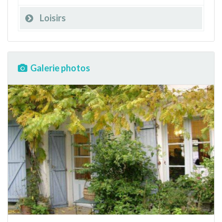
Loisirs
Galerie photos