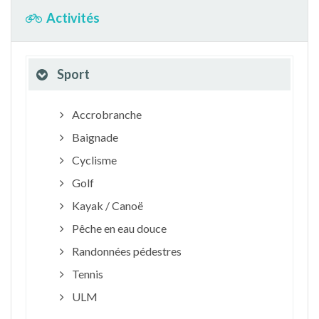
Activités
Sport
Accrobranche
Baignade
Cyclisme
Golf
Kayak / Canoë
Pêche en eau douce
Randonnées pédestres
Tennis
ULM