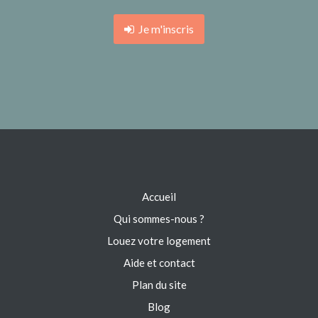
Je m'inscris
Accueil
Qui sommes-nous ?
Louez votre logement
Aide et contact
Plan du site
Blog