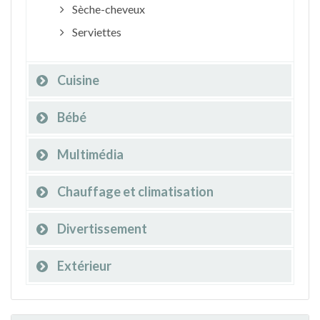
Sèche-cheveux
Serviettes
Cuisine
Bébé
Multimédia
Chauffage et climatisation
Divertissement
Extérieur