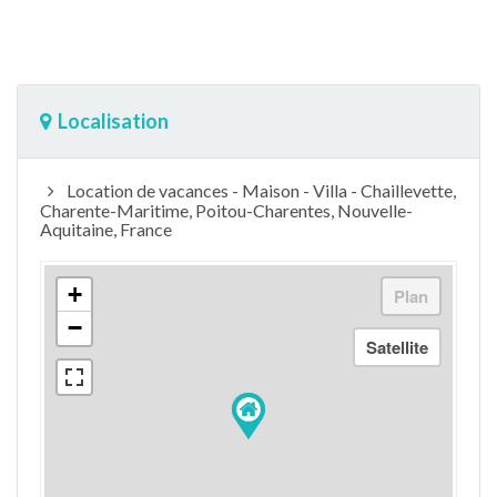
Localisation
Location de vacances - Maison - Villa - Chaillevette,
Charente-Maritime, Poitou-Charentes, Nouvelle-
Aquitaine, France
+
−