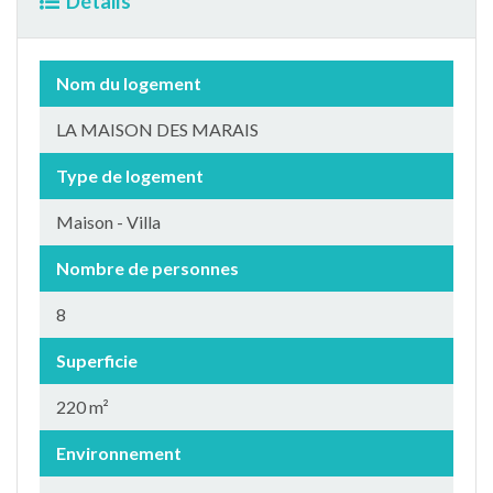
Détails
Nom du logement
LA MAISON DES MARAIS
Type de logement
Maison - Villa
Nombre de personnes
8
Superficie
220 m²
Environnement