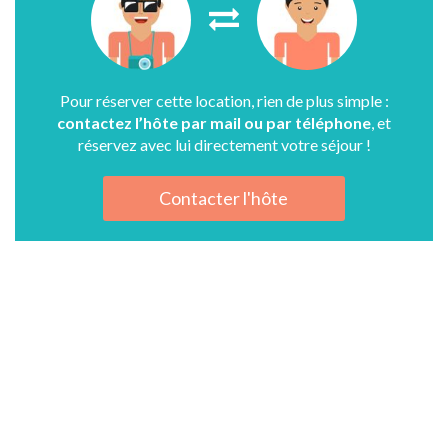
Pour réserver cette location, rien de plus simple :
contactez l’hôte par mail ou par téléphone
, et
réservez avec lui directement votre séjour !
Contacter l'hôte