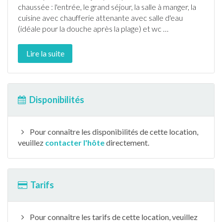
chaussée : l'entrée, le grand séjour, la salle à manger, la
cuisine avec chaufferie attenante avec salle d'eau
(idéale pour la douche après la plage) et wc
…
Lire la suite
Disponibilités
Pour connaître les disponibilités de cette location,
veuillez
contacter l'hôte
directement.
Tarifs
Pour connaître les tarifs de cette location, veuillez