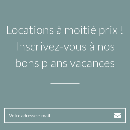
Locations à moitié prix !
Inscrivez-vous à nos
bons plans vacances