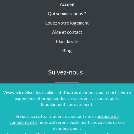
Accueil
Qui sommes-nous ?
Louez votre logement
Aide et contact
Plan du site
Blog
Suivez-nous !
Vivaweek utilise des cookies et d'autres données pour enrichir votre
expérience et proposer des services en s'assurant qu'ils
fonctionnent correctement.
Si vous acceptez, tout en respectant notre
politique de
confidentialité
, nous utiliserons également ces cookies et ces
données pour :