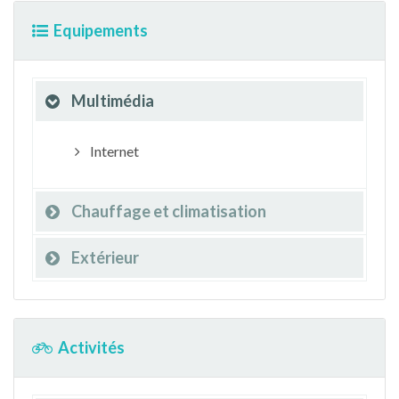
Equipements
Multimédia
Internet
Chauffage et climatisation
Extérieur
Activités