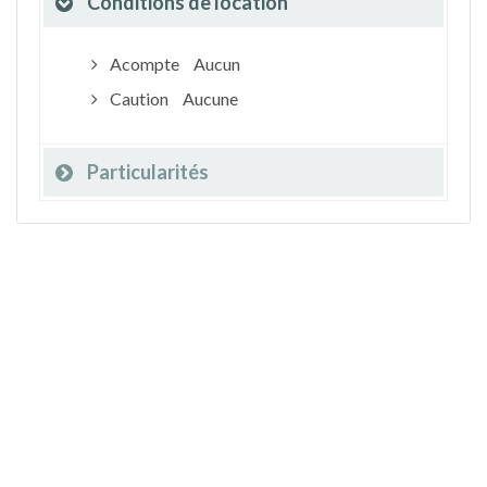
Conditions de location
Acompte
Aucun
Caution
Aucune
Particularités