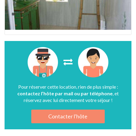
Pour réserver cette location, rien de plus simple :
contactez l’hôte par mail ou par téléphone
, et
réservez avec lui directement votre séjour !
Contacter l'hôte