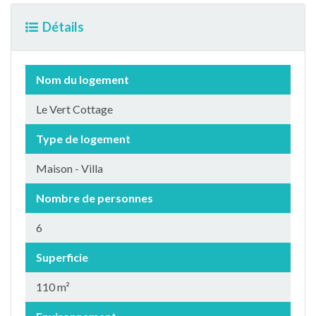
Détails
Nom du logement
Le Vert Cottage
Type de logement
Maison - Villa
Nombre de personnes
6
Superficie
110 m²