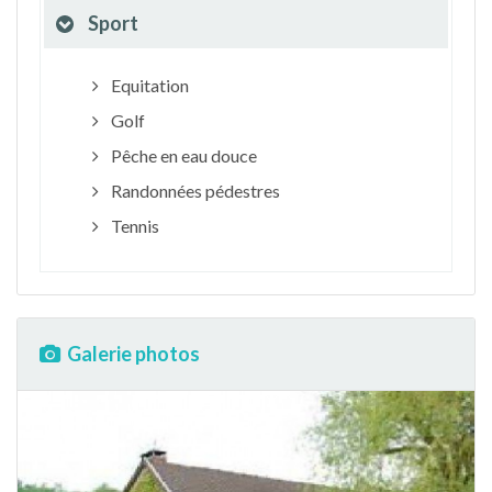
Sport
Equitation
Golf
Pêche en eau douce
Randonnées pédestres
Tennis
Galerie photos