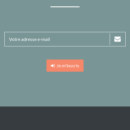
Je m'inscris