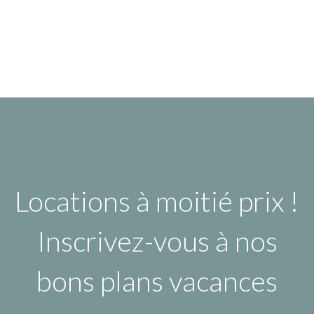
Locations à moitié prix !
Inscrivez-vous à nos
bons plans vacances