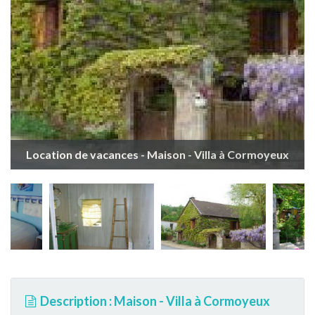
Location de vacances - Maison - Villa à Cormoyeux
Description : Maison - Villa à Cormoyeux