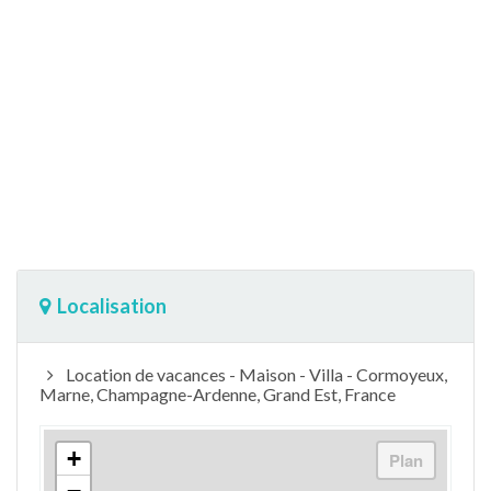
Localisation
Location de vacances - Maison - Villa - Cormoyeux,
Marne, Champagne-Ardenne, Grand Est, France
+