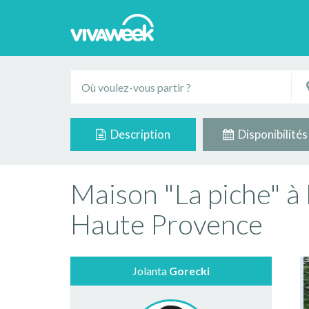
Description
Disponibilités
Maison "La piche" à
Haute Provence
Jolanta
Gorecki