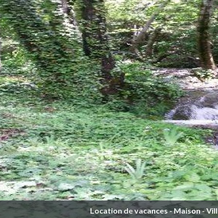
Location de vacances - Maison - Vil