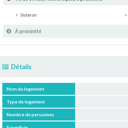
Sisteron
À proximité
Détails
Nom du logement
Type de logement
Nombre de personnes
Superficie