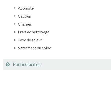
Acompte
Caution
Charges
Frais de nettoyage
Taxe de séjour
Versement du solde
Particularités