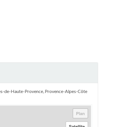
lpes-de-Haute-Provence, Provence-Alpes-Côte