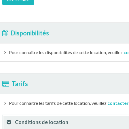
Disponibilités
Pour connaître les disponibilités de cette location, veuillez
co
Tarifs
Pour connaître les tarifs de cette location, veuillez
contacter
Conditions de location