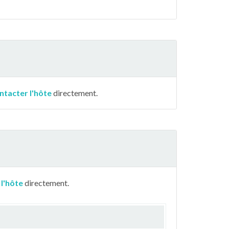
ntacter l'hôte
directement.
 l'hôte
directement.