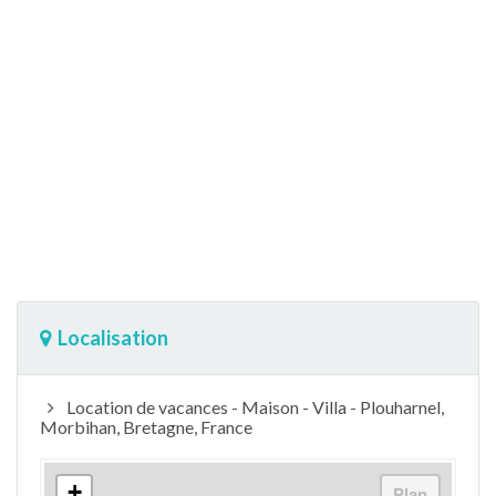
Localisation
Location de vacances - Maison - Villa - Plouharnel,
Morbihan, Bretagne, France
+