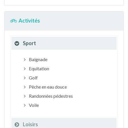
Activités
Sport
Baignade
Equitation
Golf
Pêche en eau douce
Randonnées pédestres
Voile
Loisirs