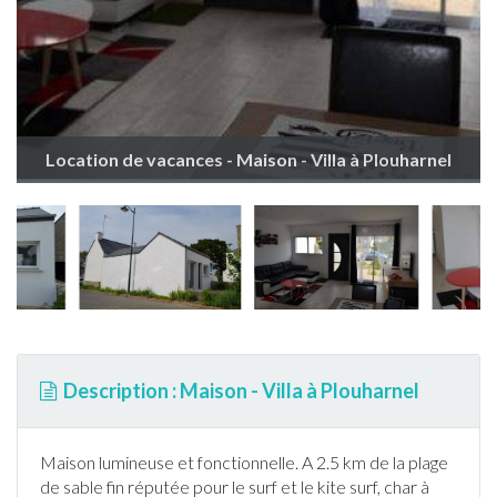
Location de vacances - Maison - Villa à Plouharnel
Description : Maison - Villa à Plouharnel
Maison lumineuse et fonctionnelle. A 2.5 km de la plage
de sable fin réputée pour le surf et le kite surf, char à