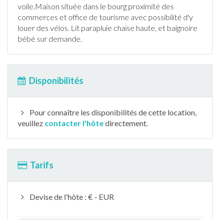
voile.Maison située dans le bourg proximité des
commerces et office de tourisme avec possibilité d'y
louer des vélos. Lit parapluie chaise haute, et baignoire
bébé sur demande.
Disponibilités
Pour connaître les disponibilités de cette location,
veuillez
contacter l'hôte
directement.
Tarifs
Devise de l'hôte : € - EUR