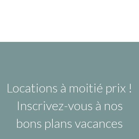
Locations à moitié prix !
Inscrivez-vous à nos
bons plans vacances