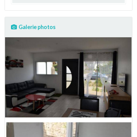
Galerie photos