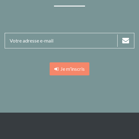
Je m'inscris