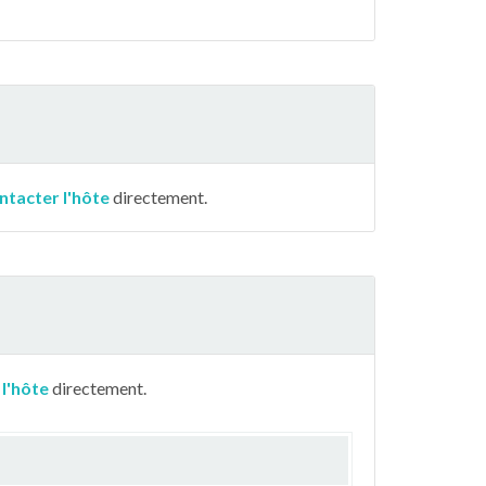
ntacter l'hôte
directement.
 l'hôte
directement.