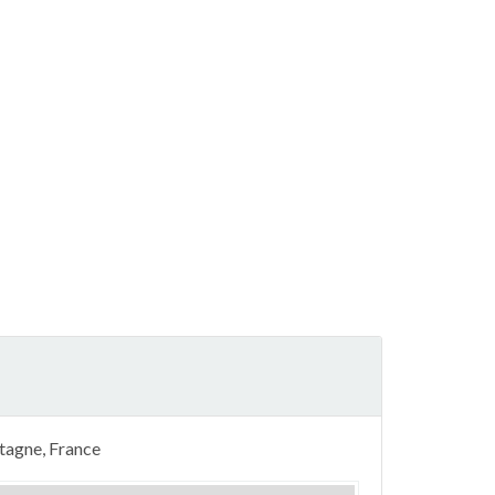
etagne, France