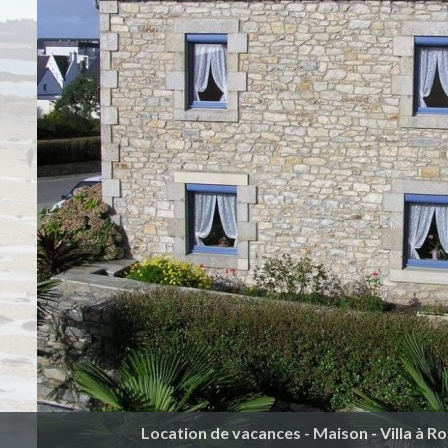
Location de vacances - Maison - Villa à R