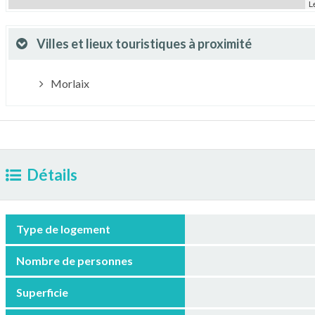
L
Villes et lieux touristiques à proximité
Morlaix
Détails
Type de logement
Nombre de personnes
Superficie