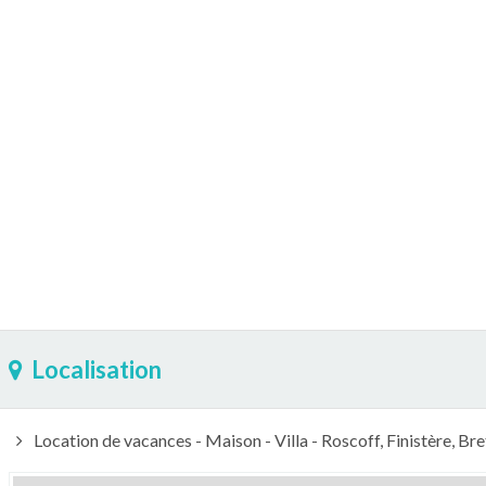
Localisation
Location de vacances - Maison - Villa - Roscoff, Finistère, Br