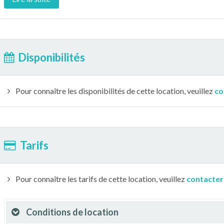
Disponibilités
Pour connaître les disponibilités de cette location, veuillez
co
Tarifs
Pour connaître les tarifs de cette location, veuillez
contacter
Conditions de location