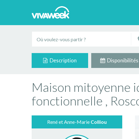
Description
Disponibilités
Maison mitoyenne i
fonctionnelle , Rosc
René et Anne-Marie
Colliou