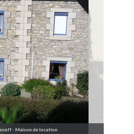
oscoff - Maison de location