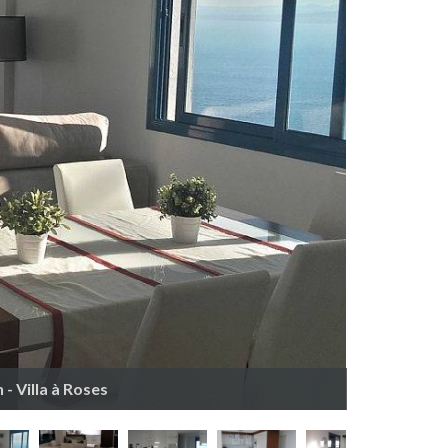
- Villa à Roses