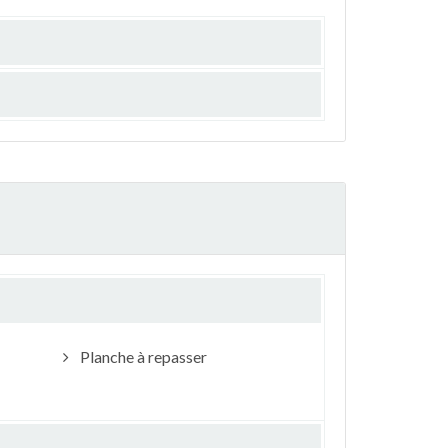
Planche à repasser