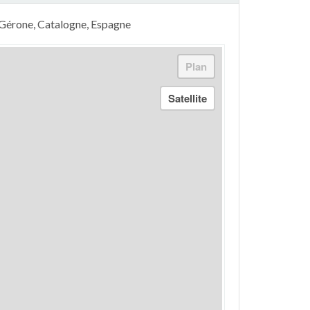
, Gérone, Catalogne, Espagne