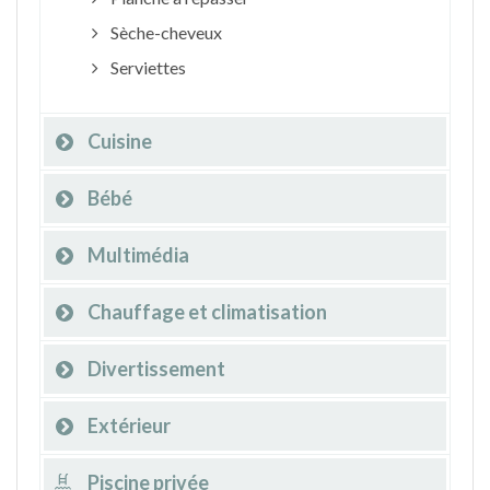
Sèche-cheveux
Serviettes
Cuisine
Bébé
Multimédia
Chauffage et climatisation
Divertissement
Extérieur
Piscine privée