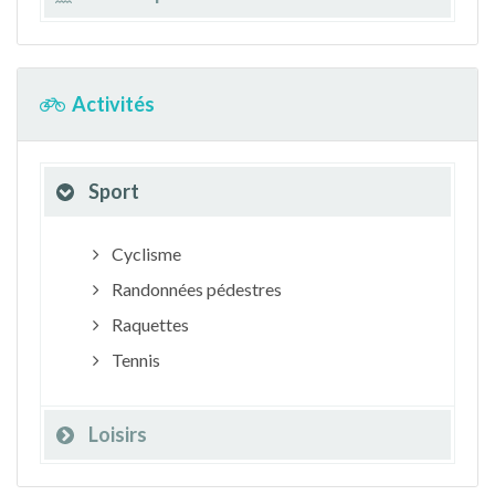
Activités
Sport
Cyclisme
Randonnées pédestres
Raquettes
Tennis
Loisirs