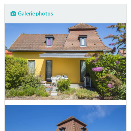
Galerie photos