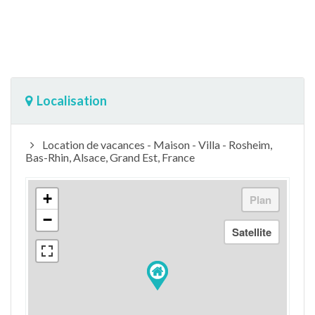
Localisation
Location de vacances - Maison - Villa - Rosheim,
Bas-Rhin, Alsace, Grand Est, France
+
−