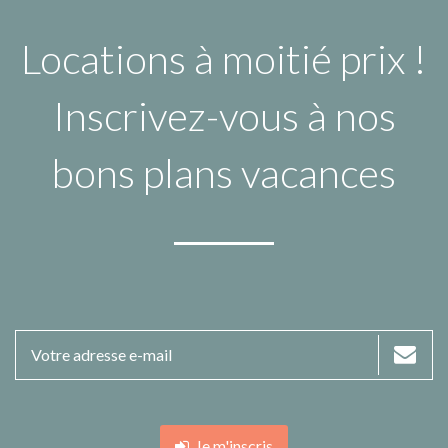
Locations à moitié prix !
Inscrivez-vous à nos
bons plans vacances
Je m'inscris