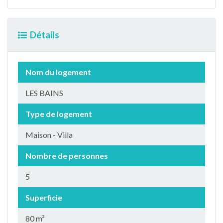
Détails
Nom du logement
LES BAINS
Type de logement
Maison - Villa
Nombre de personnes
5
Superficie
80 m²