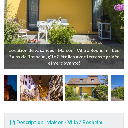
Location de vacances - Maison - Villa à Rosheim - Les
Bains de Rosheim, gîte 3 étoiles avec terrasse privée
et verdoyante!
Description : Maison - Villa à Rosheim