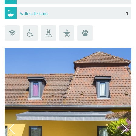
Salles de bain
1