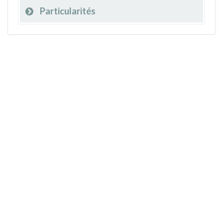
Particularités