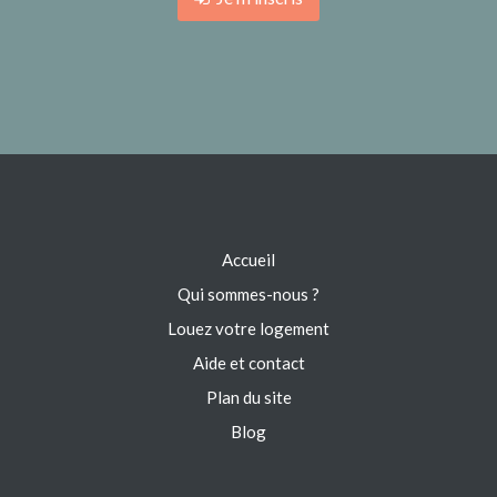
Accueil
Qui sommes-nous ?
Louez votre logement
Aide et contact
Plan du site
Blog