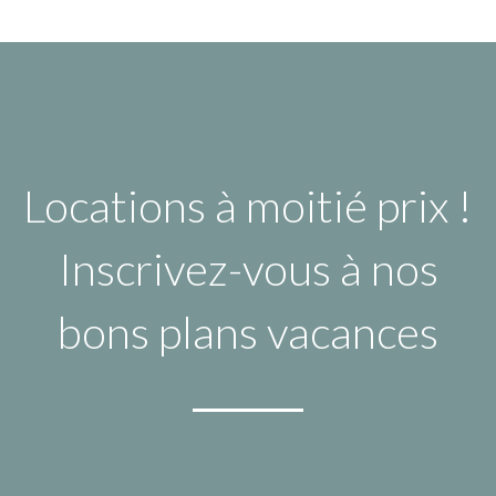
Locations à moitié prix !
Inscrivez-vous à nos
bons plans vacances