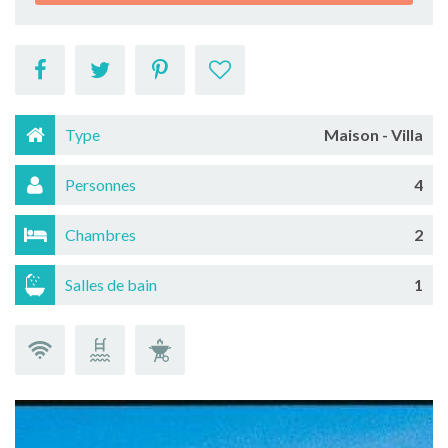
Type
Maison - Villa
Personnes
4
Chambres
2
Salles de bain
1