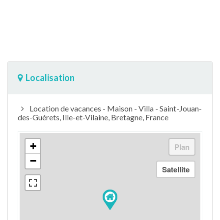
Localisation
Location de vacances - Maison - Villa - Saint-Jouan-
des-Guérets, Ille-et-Vilaine, Bretagne, France
+
−