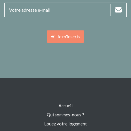
Je m'inscris
Accueil
Qui sommes-nous ?
Louez votre logement