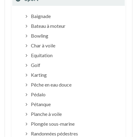
Baignade
Bateau à moteur
Bowling
Char à voile
Equitation
Golf
Karting
Pêche en eau douce
Pédalo
Pétanque
Planche à voile
Plongée sous-marine
Randonnées pédestres