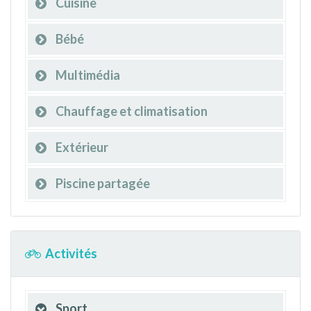
Cuisine
Bébé
Multimédia
Chauffage et climatisation
Extérieur
Piscine partagée
Activités
Sport