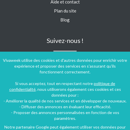
Aide et contact
Plan du site
Blog
Suivez-nous !
Vivaweek utilise des cookies et d'autres données pour enrichir votre
expérience et proposer des services en s'assurant qu'ils
fonctionnent correctement.
Si vous acceptez, tout en respectant notre
politique de
confidentialité
, nous utiliserons également ces cookies et ces
données pour :
- Améliorer la qualité de nos services et en développer de nouveaux.
- Diffuser des annonces en évaluant leur efficacité.
- Proposer des annonces personnalisées en fonction de vos
paramètres.
Notre partenaire Google peut également utiliser vos données pour