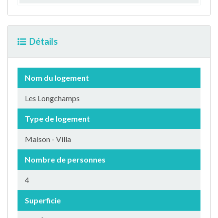
Détails
Nom du logement
Les Longchamps
Type de logement
Maison - Villa
Nombre de personnes
4
Superficie