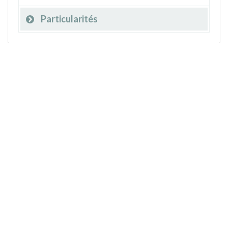
Particularités