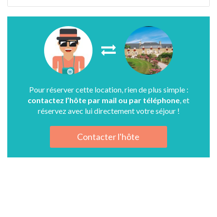
Pour réserver cette location, rien de plus simple :
contactez l’hôte par mail ou par téléphone
, et
réservez avec lui directement votre séjour !
Contacter l'hôte