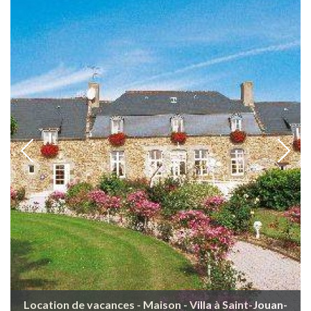
Location de vacances - Maison - Villa à Saint-Jouan-