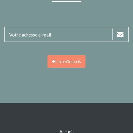
Je m'inscris
Accueil