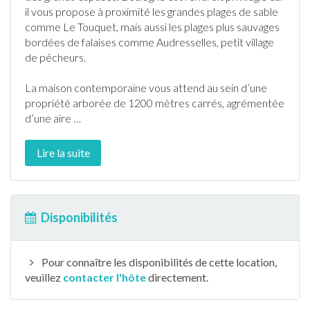
il vous propose à proximité les grandes plages de sable
comme Le Touquet, mais aussi les plages plus sauvages
bordées de falaises comme Audresselles, petit village
de
pêche
urs.
La maison contemporaine vous attend au sein d’une
propriété arborée de 1200 mètres carrés, agrémentée
d’une aire
…
Lire la suite
Disponibilités
Pour connaître les disponibilités de cette location,
veuillez
contacter l'hôte
directement.