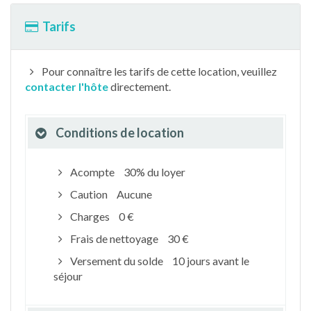
Tarifs
Pour connaître les tarifs de cette location, veuillez
contacter l'hôte
directement.
Conditions de location
Acompte
30% du loyer
Caution
Aucune
Charges
0 €
Frais de nettoyage
30 €
Versement du solde
10 jours avant le
séjour