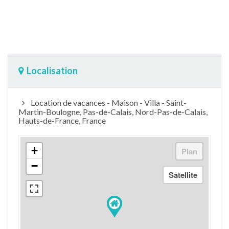
Localisation
Location de vacances - Maison - Villa - Saint-
Martin-Boulogne, Pas-de-Calais, Nord-Pas-de-Calais,
Hauts-de-France, France
+
−