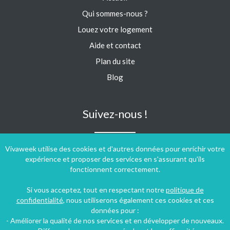
Qui sommes-nous ?
Louez votre logement
Aide et contact
Plan du site
Blog
Suivez-nous !
Vivaweek utilise des cookies et d'autres données pour enrichir votre
expérience et proposer des services en s'assurant qu'ils
fonctionnent correctement.
Si vous acceptez, tout en respectant notre
politique de
confidentialité
, nous utiliserons également ces cookies et ces
données pour :
- Améliorer la qualité de nos services et en développer de nouveaux.