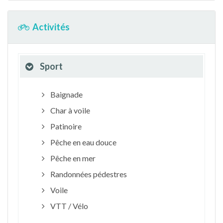
Activités
Sport
Baignade
Char à voile
Patinoire
Pêche en eau douce
Pêche en mer
Randonnées pédestres
Voile
VTT / Vélo