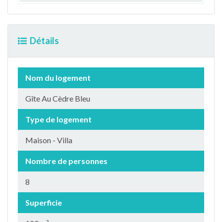
Détails
Nom du logement
Gîte Au Cèdre Bleu
Type de logement
Maison - Villa
Nombre de personnes
8
Superficie