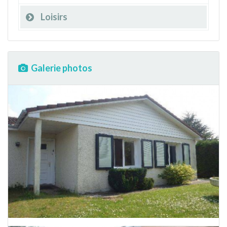
Loisirs
Galerie photos