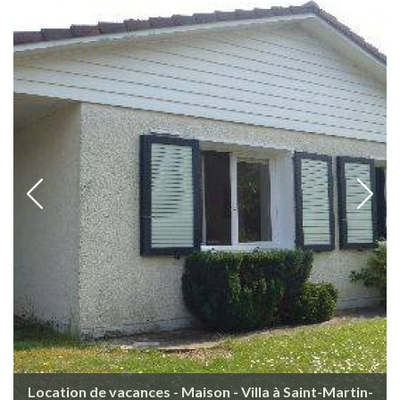
Location de vacances - Maison - Villa à Saint-Martin-