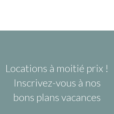
Locations à moitié prix !
Inscrivez-vous à nos
bons plans vacances