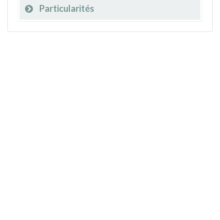
Particularités