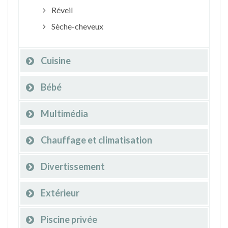
Réveil
Sèche-cheveux
Cuisine
Bébé
Multimédia
Chauffage et climatisation
Divertissement
Extérieur
Piscine privée