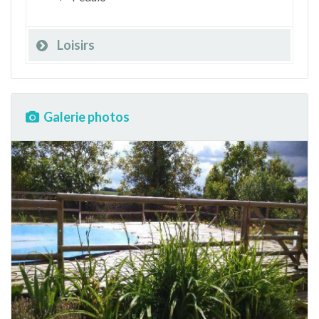
Loisirs
Galerie photos