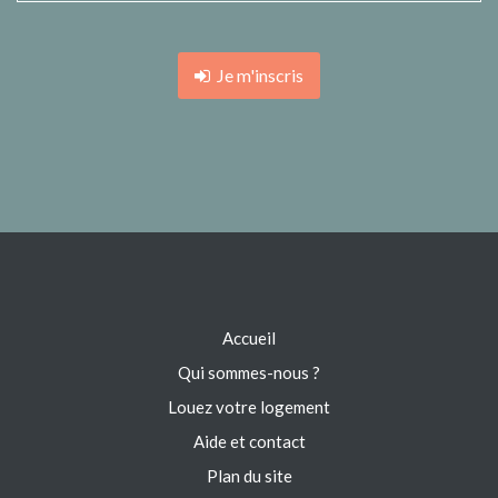
Je m'inscris
Accueil
Qui sommes-nous ?
Louez votre logement
Aide et contact
Plan du site