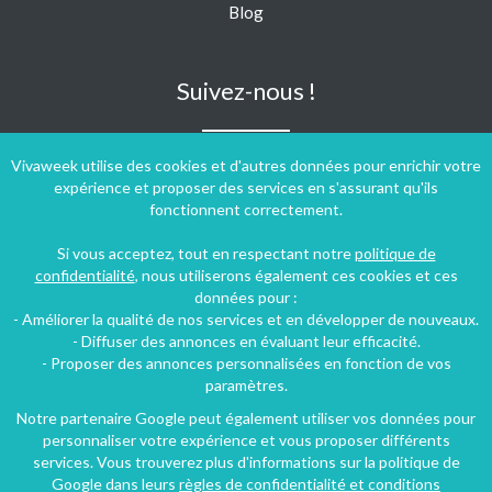
Blog
Suivez-nous !
Vivaweek utilise des cookies et d'autres données pour enrichir votre
expérience et proposer des services en s'assurant qu'ils
fonctionnent correctement.
Si vous acceptez, tout en respectant notre
politique de
confidentialité
, nous utiliserons également ces cookies et ces
données pour :
- Améliorer la qualité de nos services et en développer de nouveaux.
- Diffuser des annonces en évaluant leur efficacité.
- Proposer des annonces personnalisées en fonction de vos
paramètres.
Notre partenaire Google peut également utiliser vos données pour
personnaliser votre expérience et vous proposer différents
Conditions générales d'utilisation
-
Politique de confidentialité
services. Vous trouverez plus d'informations sur la politique de
Copyright © 2009 ‐ 2026 Vivaweek ‐ Tous droits réservés ‐
Google dans leurs
règles de confidentialité et conditions