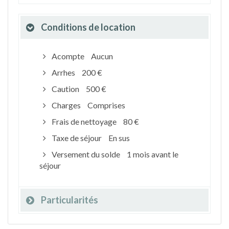
Conditions de location
Acompte
Aucun
Arrhes
200 €
Caution
500 €
Charges
Comprises
Frais de nettoyage
80 €
Taxe de séjour
En sus
Versement du solde
1 mois avant le
séjour
Particularités