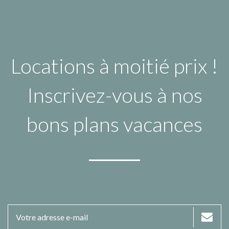
Locations à moitié prix !
Inscrivez-vous à nos
bons plans vacances