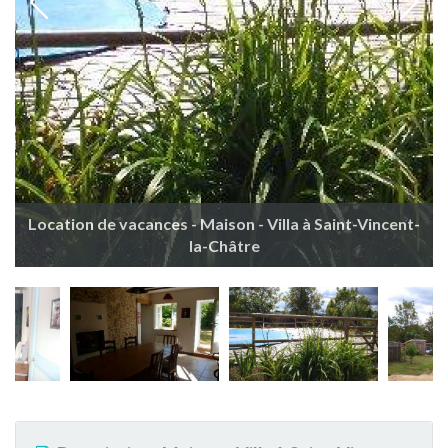
Location de vacances - Maison - Villa à Saint-Vincent-
la-Châtre