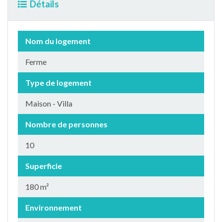
Détails
Nom du logement
Ferme
Type de logement
Maison - Villa
Nombre de personnes
10
Superficie
180 m²
Environnement