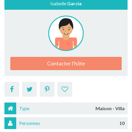
Isabelle
Garcia
Contacter l'hôte
Type
Maison - Villa
Personnes
10