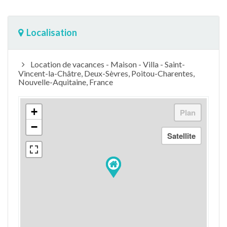
Localisation
Location de vacances - Maison - Villa - Saint-
Vincent-la-Châtre, Deux-Sèvres, Poitou-Charentes,
Nouvelle-Aquitaine, France
+
−