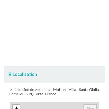
Localisation
Location de vacances - Maison - Villa - Santa Giulia,
Corse-du-Sud, Corse, France
+