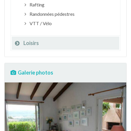
Rafting
Randonnées pédestres
VTT / Vélo
Loisirs
Galerie photos