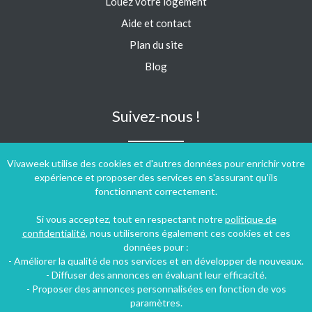
Louez votre logement
Aide et contact
Plan du site
Blog
Suivez-nous !
Vivaweek utilise des cookies et d'autres données pour enrichir votre
expérience et proposer des services en s'assurant qu'ils
fonctionnent correctement.
Si vous acceptez, tout en respectant notre
politique de
confidentialité
, nous utiliserons également ces cookies et ces
données pour :
- Améliorer la qualité de nos services et en développer de nouveaux.
- Diffuser des annonces en évaluant leur efficacité.
- Proposer des annonces personnalisées en fonction de vos
paramètres.