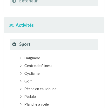
Extérieur
Activités
Sport
Baignade
Centre de fitness
Cyclisme
Golf
Pêche en eau douce
Pédalo
Planche à voile