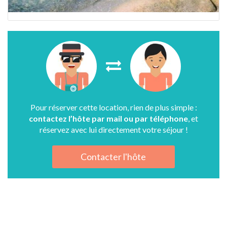
Pour réserver cette location, rien de plus simple :
contactez l’hôte par mail ou par téléphone
, et
réservez avec lui directement votre séjour !
Contacter l'hôte