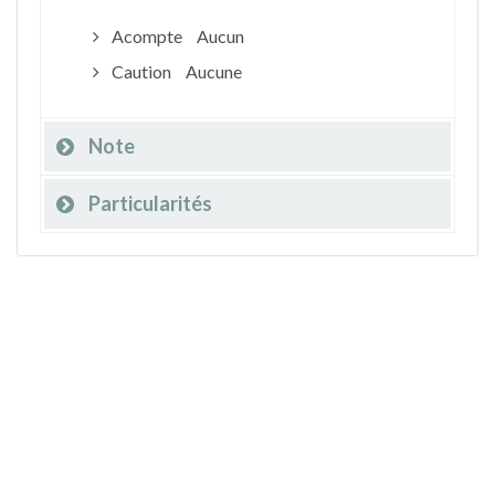
Acompte
Aucun
Caution
Aucune
Note
Particularités