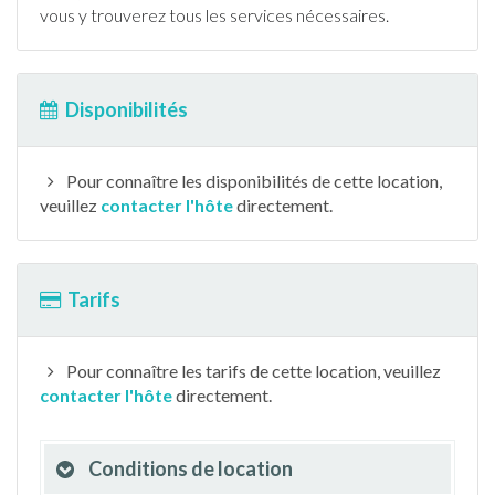
vous y trouverez tous les services nécessaires.
Disponibilités
Pour connaître les disponibilités de cette location,
veuillez
contacter l'hôte
directement.
Tarifs
Pour connaître les tarifs de cette location, veuillez
contacter l'hôte
directement.
Conditions de location