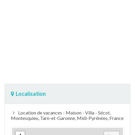
Localisation
Location de vacances - Maison - Villa - Sécot,
Montesquieu, Tarn-et-Garonne, Midi-Pyrénées, France