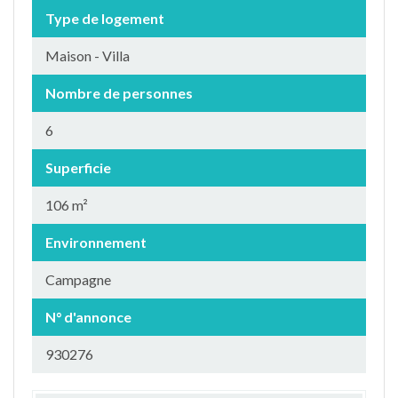
Type de logement
Maison - Villa
Nombre de personnes
6
Superficie
106 m²
Environnement
Campagne
N° d'annonce
930276