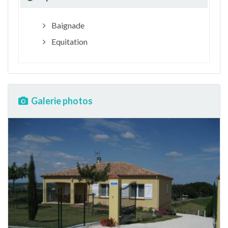
Baignade
Equitation
Galerie photos