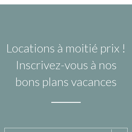
Locations à moitié prix !
Inscrivez-vous à nos
bons plans vacances