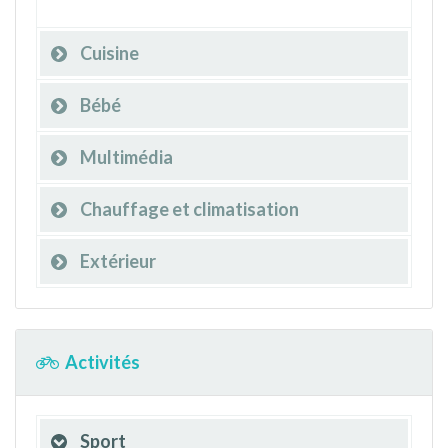
Cuisine
Bébé
Multimédia
Chauffage et climatisation
Extérieur
Activités
Sport