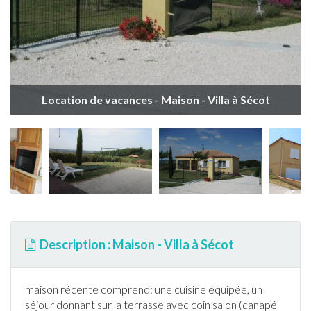
Location de vacances - Maison - Villa à Sécot
Description : Maison - Villa à Sécot
maison récente comprend: une cuisine équipée, un
séjour donnant sur la
terrasse
avec coin salon (canapé