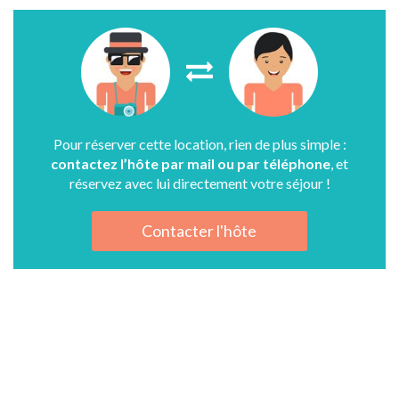
Pour réserver cette location, rien de plus simple :
contactez l’hôte par mail ou par téléphone
, et
réservez avec lui directement votre séjour !
Contacter l'hôte