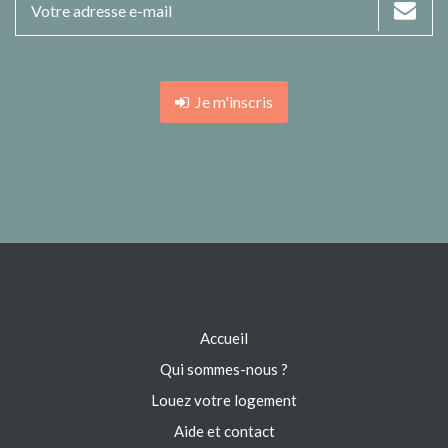
Je m'inscris
Accueil
Qui sommes-nous ?
Louez votre logement
Aide et contact