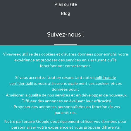
Plan du site
Blog
Suivez-nous !
Vivaweek utilise des cookies et d'autres données pour enrichir votre
expérience et proposer des services en s'assurant qu'ils
fonctionnent correctement.
Si vous acceptez, tout en respectant notre
politique de
confidentialité
, nous utiliserons également ces cookies et ces
données pour :
- Améliorer la qualité de nos services et en développer de nouveaux.
- Diffuser des annonces en évaluant leur efficacité.
- Proposer des annonces personnalisées en fonction de vos
paramètres.
Notre partenaire Google peut également utiliser vos données pour
personnaliser votre expérience et vous proposer différents
Conditions générales d'utilisation
-
Politique de confidentialité