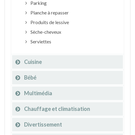
Parking
Planche à repasser
Produits de lessive
Sèche-cheveux
Serviettes
Cuisine
Bébé
Multimédia
Chauffage et climatisation
Divertissement