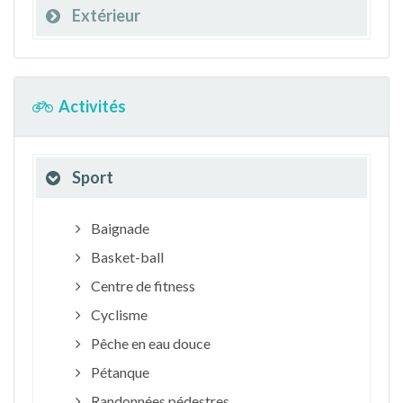
Extérieur
Activités
Sport
Baignade
Basket-ball
Centre de fitness
Cyclisme
Pêche en eau douce
Pétanque
Randonnées pédestres