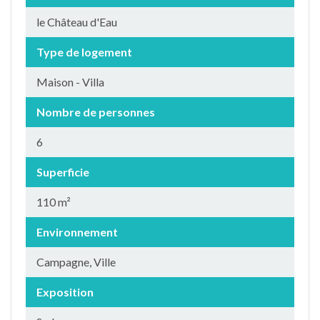
le Château d'Eau
Type de logement
Maison - Villa
Nombre de personnes
6
Superficie
110 m²
Environnement
Campagne, Ville
Exposition