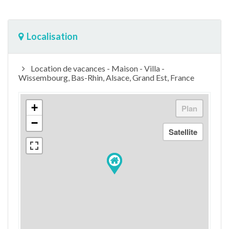
Localisation
Location de vacances - Maison - Villa -
Wissembourg, Bas-Rhin, Alsace, Grand Est, France
+
−