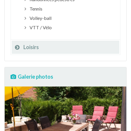
Tennis
Volley-ball
VTT / Vélo
Loisirs
Galerie photos