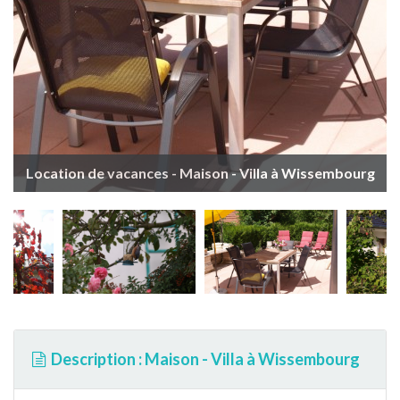
Location de vacances - Maison - Villa à Wissembourg
Description : Maison - Villa à Wissembourg