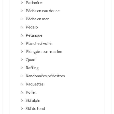
Patinoire
Pêche en eau douce
Pêche en mer
Pédalo
Pétanque
Planche à voile
Plongée sous-marine
Quad
Rafting
Randonnées pédestres
Raquettes
Roller
Ski alpin
Ski de fond