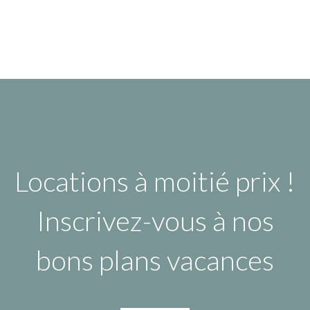
Locations à moitié prix !
Inscrivez-vous à nos
bons plans vacances