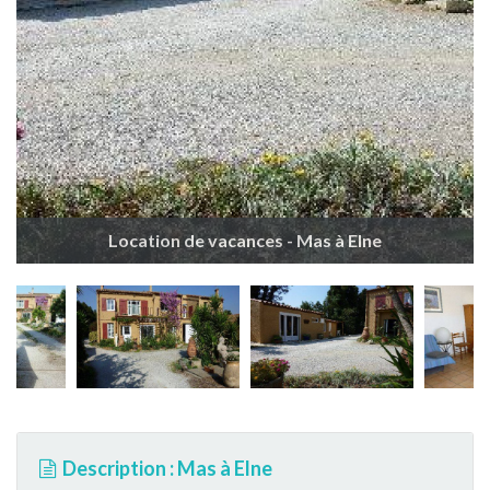
Location de vacances - Mas à Elne
Description : Mas à Elne