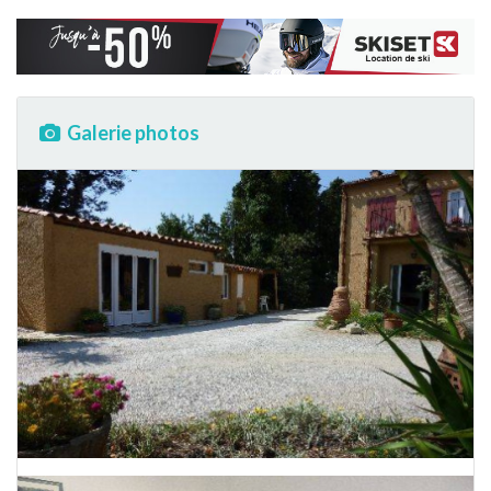
Galerie photos