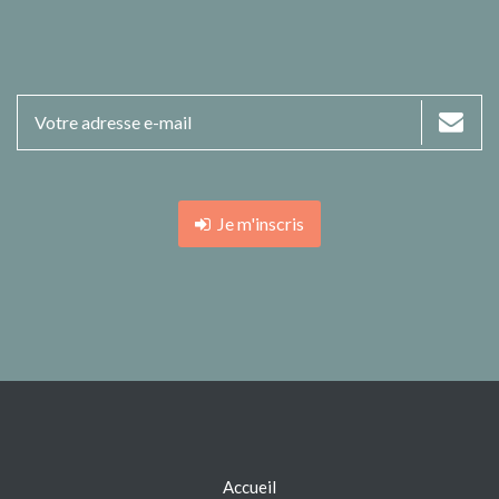
Je m'inscris
Accueil