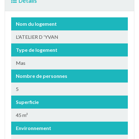
Détails
Nom du logement
L'ATELIER D 'YVAN
Type de logement
Mas
Nombre de personnes
5
Superficie
45 m²
Environnement