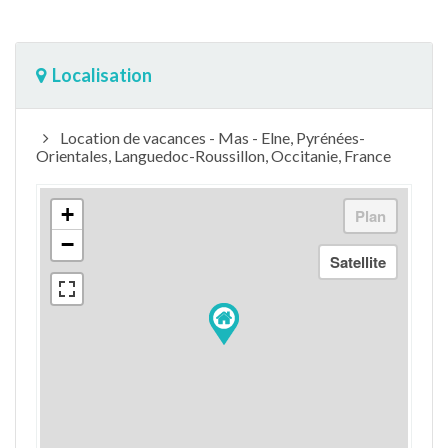
Localisation
Location de vacances - Mas - Elne, Pyrénées-
Orientales, Languedoc-Roussillon, Occitanie, France
+
−