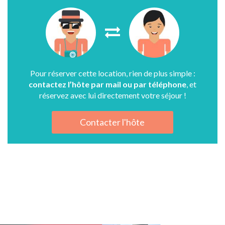
Pour réserver cette location, rien de plus simple :
contactez l’hôte par mail ou par téléphone
, et
réservez avec lui directement votre séjour !
Contacter l'hôte