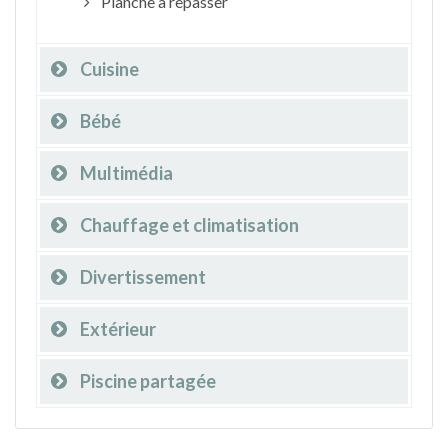
Planche à repasser
Cuisine
Bébé
Multimédia
Chauffage et climatisation
Divertissement
Extérieur
Piscine partagée