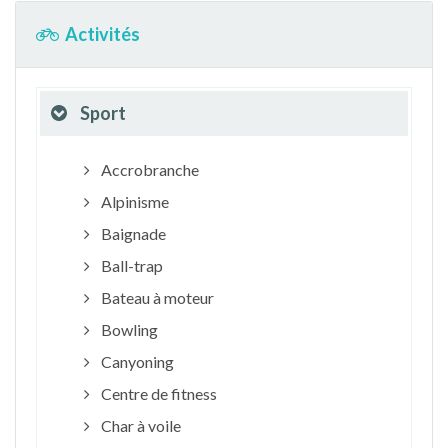
Activités
Sport
Accrobranche
Alpinisme
Baignade
Ball-trap
Bateau à moteur
Bowling
Canyoning
Centre de fitness
Char à voile