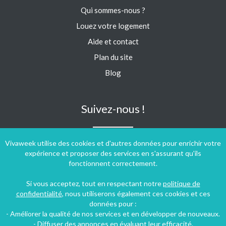
Qui sommes-nous ?
Louez votre logement
Aide et contact
Plan du site
Blog
Suivez-nous !
Vivaweek utilise des cookies et d'autres données pour enrichir votre
expérience et proposer des services en s'assurant qu'ils
fonctionnent correctement.
Si vous acceptez, tout en respectant notre
politique de
confidentialité
, nous utiliserons également ces cookies et ces
données pour :
- Améliorer la qualité de nos services et en développer de nouveaux.
- Diffuser des annonces en évaluant leur efficacité.