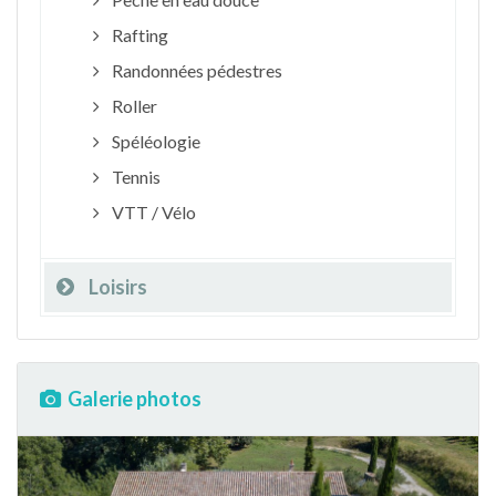
Rafting
Randonnées pédestres
Roller
Spéléologie
Tennis
VTT / Vélo
Loisirs
Galerie photos