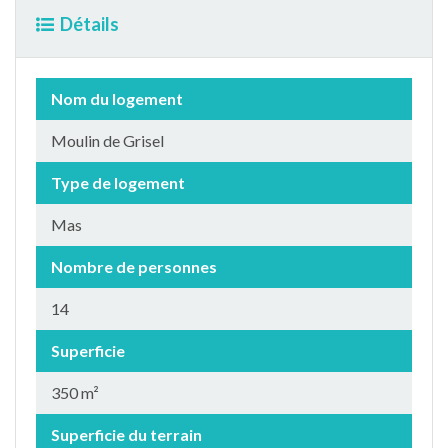
Détails
Nom du logement
Moulin de Grisel
Type de logement
Mas
Nombre de personnes
14
Superficie
350 m²
Superficie du terrain