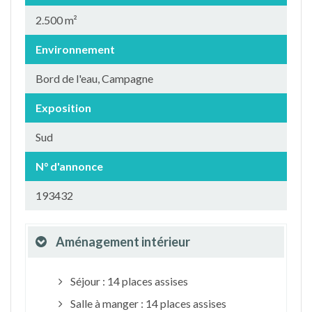
2.500 m²
Environnement
Bord de l'eau, Campagne
Exposition
Sud
N° d'annonce
193432
Aménagement intérieur
Séjour : 14 places assises
Salle à manger : 14 places assises