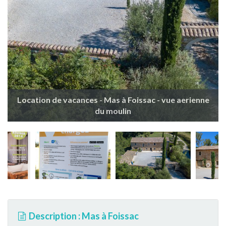
Location de vacances - Mas à Foissac - vue aerienne
du moulin
Description : Mas à Foissac