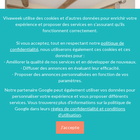
Vivaweek utilise des cookies et d'autres données pour enrichir votre
expérience et proposer des services en s'assurant qu'ils
fonctionnent correctement.
Si vous acceptez, tout en respectant notre
politique de
confidentialité
, nous utiliserons également ces cookies et ces
données pour :
- Améliorer la qualité de nos services et en développer de nouveaux.
- Diffuser des annonces en évaluant leur efficacité.
- Proposer des annonces personnalisées en fonction de vos
paramètres.
Notre partenaire Google peut également utiliser vos données pour
personnaliser votre expérience et vous proposer différents
services. Vous trouverez plus d'informations sur la politique de
Google dans leurs
règles de confidentialité et conditions
d'utilisation
.
J'accepte