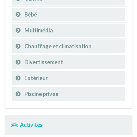
Bébé
Multimédia
Chauffage et climatisation
Divertissement
Extérieur
Piscine privée
Activités