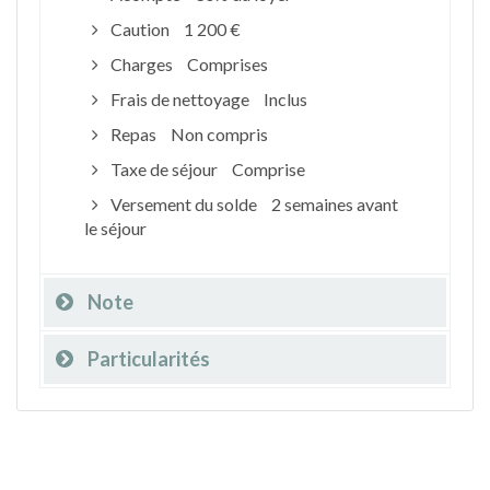
Caution
1 200 €
Charges
Comprises
Frais de nettoyage
Inclus
Repas
Non compris
Taxe de séjour
Comprise
Versement du solde
2 semaines avant
le séjour
Note
Particularités