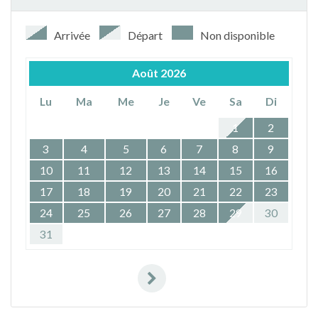
Arrivée
Départ
Non disponible
Août
2026
Lu
Ma
Me
Je
Ve
Sa
Di
1
2
3
4
5
6
7
8
9
10
11
12
13
14
15
16
17
18
19
20
21
22
23
24
25
26
27
28
29
30
31