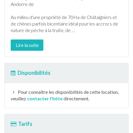
Andorre de
Au milieu d'une propriété de 70Ha de Châtaigniers et
de chênes parfois bicentaire idéal pour les accrocs de
nature de
pêche
à la truite, de
…
Lire la suite
Disponibilités
Pour connaître les disponibilités de cette location,
veuillez
contacter l'hôte
directement.
Tarifs