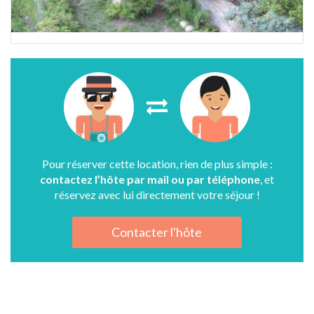
Pour réserver cette location, rien de plus simple :
contactez l’hôte par mail ou par téléphone
, et
réservez avec lui directement votre séjour !
Contacter l'hôte