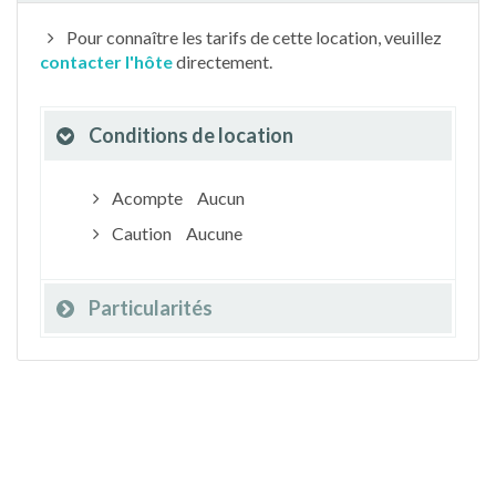
Pour connaître les tarifs de cette location, veuillez
contacter l'hôte
directement.
Conditions de location
Acompte
Aucun
Caution
Aucune
Particularités