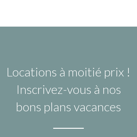
Locations à moitié prix !
Inscrivez-vous à nos
bons plans vacances