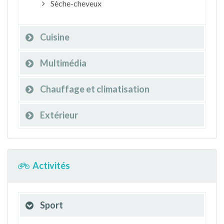
Sèche-cheveux
Cuisine
Multimédia
Chauffage et climatisation
Extérieur
Activités
Sport