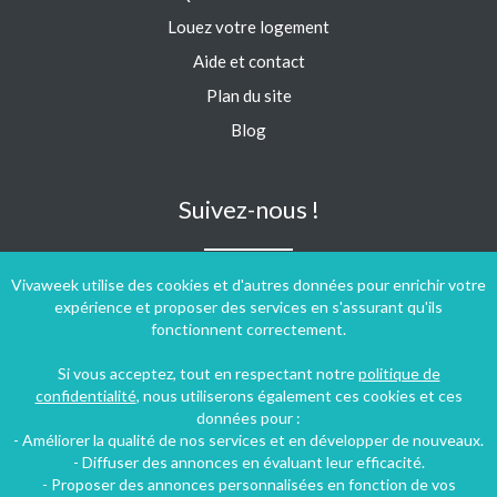
Louez votre logement
Aide et contact
Plan du site
Blog
Suivez-nous !
Vivaweek utilise des cookies et d'autres données pour enrichir votre
expérience et proposer des services en s'assurant qu'ils
fonctionnent correctement.
Si vous acceptez, tout en respectant notre
politique de
confidentialité
, nous utiliserons également ces cookies et ces
données pour :
- Améliorer la qualité de nos services et en développer de nouveaux.
- Diffuser des annonces en évaluant leur efficacité.
- Proposer des annonces personnalisées en fonction de vos