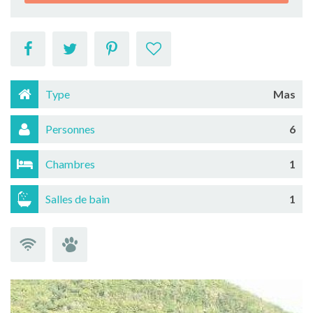
Type
Mas
Personnes
6
Chambres
1
Salles de bain
1