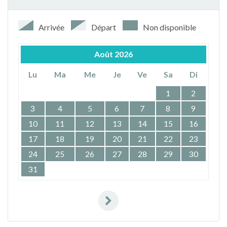
Arrivée
Départ
Non disponible
Août
2026
Lu
Ma
Me
Je
Ve
Sa
Di
1
2
3
4
5
6
7
8
9
10
11
12
13
14
15
16
17
18
19
20
21
22
23
24
25
26
27
28
29
30
31