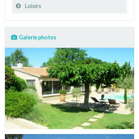
Loisirs
Galerie photos