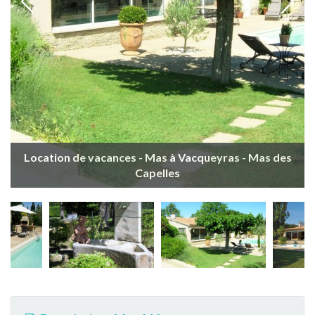
Location de vacances - Mas à Vacqueyras - Mas des
Capelles