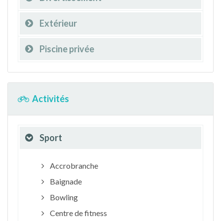
Extérieur
Piscine privée
Activités
Sport
Accrobranche
Baignade
Bowling
Centre de fitness