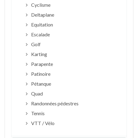
Cyclisme
Deltaplane
Equitation
Escalade
Golf
Karting
Parapente
Patinoire
Pétanque
Quad
Randonnées pédestres
Tennis
VTT / Vélo