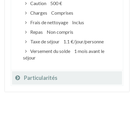
Caution
500 €
Charges
Comprises
Frais de nettoyage
Inclus
Repas
Non compris
Taxe de séjour
1.1 €/jour/personne
Versement du solde
1 mois avant le
séjour
Particularités