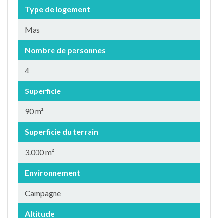
Type de logement
Mas
Nombre de personnes
4
Superficie
90 m²
Superficie du terrain
3.000 m²
Environnement
Campagne
Altitude