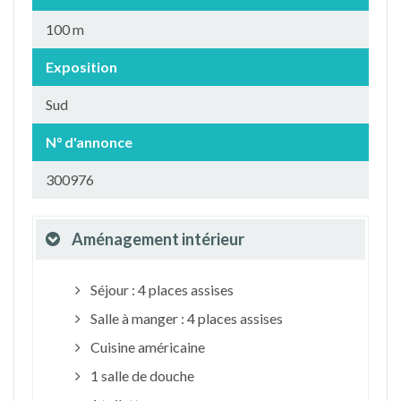
100 m
Exposition
Sud
N° d'annonce
300976
Aménagement intérieur
Séjour : 4 places assises
Salle à manger : 4 places assises
Cuisine américaine
1 salle de douche