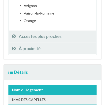
Avignon
Vaison-la-Romaine
Orange
Accès les plus proches
À proximité
Détails
Nom du logement
MAS DES CAPELLES