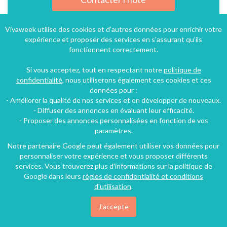
Vivaweek utilise des cookies et d'autres données pour enrichir votre
expérience et proposer des services en s'assurant qu'ils
fonctionnent correctement.
Si vous acceptez, tout en respectant notre
politique de
confidentialité
, nous utiliserons également ces cookies et ces
données pour :
- Améliorer la qualité de nos services et en développer de nouveaux.
- Diffuser des annonces en évaluant leur efficacité.
- Proposer des annonces personnalisées en fonction de vos
paramètres.
Notre partenaire Google peut également utiliser vos données pour
personnaliser votre expérience et vous proposer différents
services. Vous trouverez plus d'informations sur la politique de
Google dans leurs
règles de confidentialité et conditions
d'utilisation
.
J'accepte