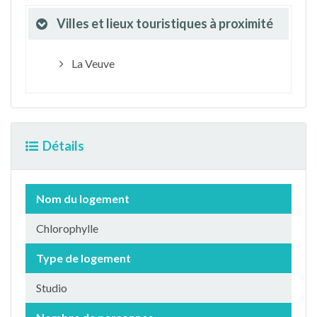
Villes et lieux touristiques à proximité
La Veuve
Détails
Nom du logement
Chlorophylle
Type de logement
Studio