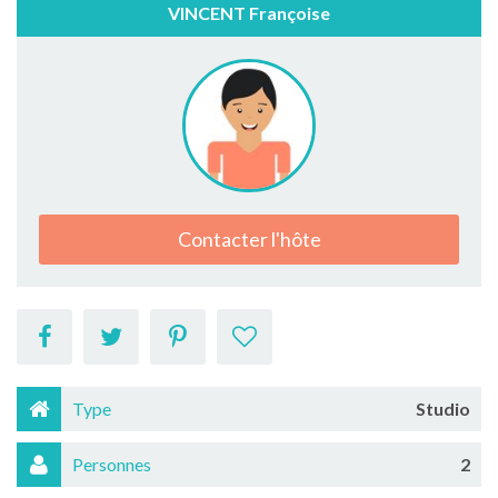
VINCENT Françoise
Contacter l'hôte
Type
Studio
Personnes
2