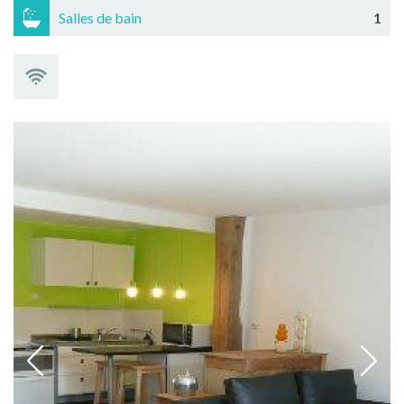
Salles de bain
1