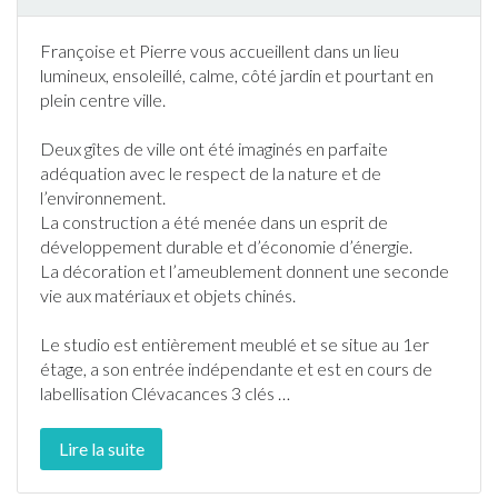
Françoise et Pierre vous accueillent dans un lieu
lumineux, ensoleillé, calme, côté
jardin
et pourtant en
plein centre ville.
Deux gîtes de ville ont été imaginés en parfaite
adéquation avec le respect de la nature et de
l’environnement.
La construction a été menée dans un esprit de
développement durable et d’économie d’énergie.
La décoration et l’ameublement donnent une seconde
vie aux matériaux et objets chinés.
Le studio est entièrement meublé et se situe au 1er
étage, a son entrée indépendante et est en cours de
labellisation Clévacances 3 clés
…
Lire la suite