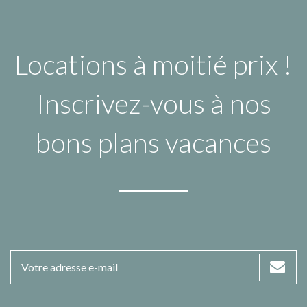
Locations à moitié prix !
Inscrivez-vous à nos
bons plans vacances