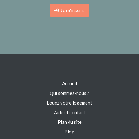
Je m'inscris
Accueil
Qui sommes-nous ?
Louez votre logement
Aide et contact
Plan du site
Blog