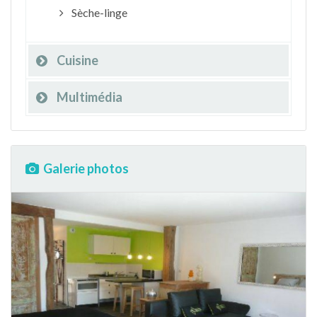
Sèche-linge
Cuisine
Multimédia
Galerie photos