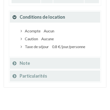
Conditions de location
Acompte
Aucun
Caution
Aucune
Taxe de séjour
0.8 €/jour/personne
Note
Particularités