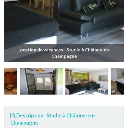
Location de vacances - Studio à Châlons-en-
Champagne
Description : Studio à Châlons-en-
Champagne