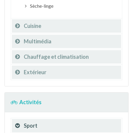
Sèche-linge
Cuisine
Multimédia
Chauffage et climatisation
Extérieur
Activités
Sport