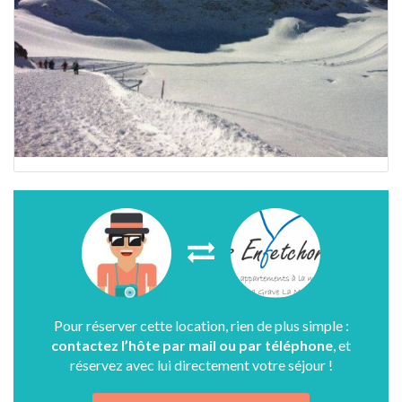
Pour réserver cette location, rien de plus simple :
contactez l’hôte par mail ou par téléphone
, et
réservez avec lui directement votre séjour !