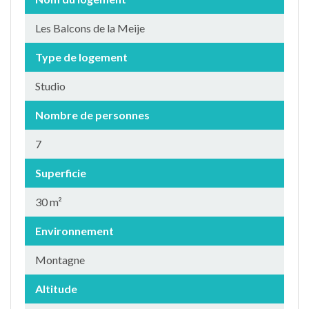
Les Balcons de la Meije
Type de logement
Studio
Nombre de personnes
7
Superficie
30 m²
Environnement
Montagne
Altitude