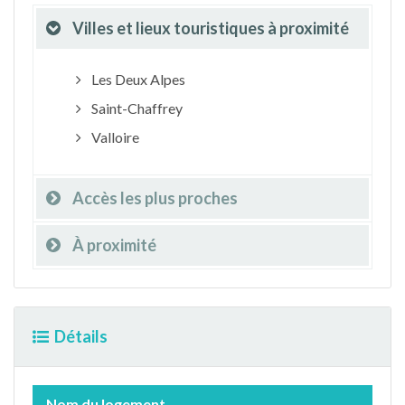
Villes et lieux touristiques à proximité
Les Deux Alpes
Saint-Chaffrey
Valloire
Accès les plus proches
À proximité
Détails
Nom du logement