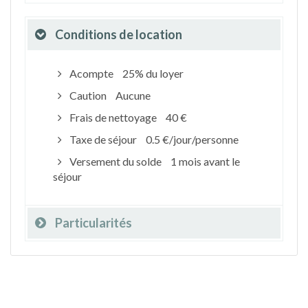
Conditions de location
Acompte
25% du loyer
Caution
Aucune
Frais de nettoyage
40 €
Taxe de séjour
0.5 €/jour/personne
Versement du solde
1 mois avant le
séjour
Particularités