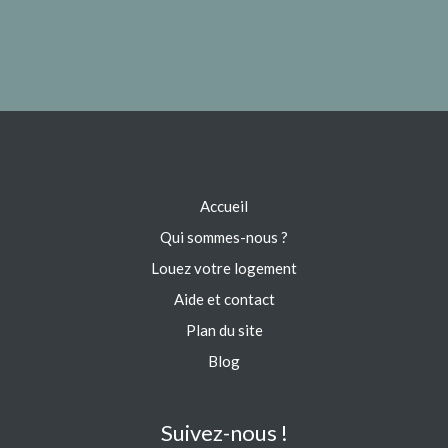
Accueil
Qui sommes-nous ?
Louez votre logement
Aide et contact
Plan du site
Blog
Suivez-nous !