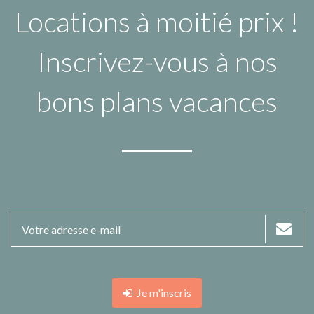
Locations à moitié prix !
Inscrivez-vous à nos
bons plans vacances
Je m'inscris