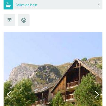
Salles de bain
1