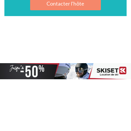
Contacter l'hôte