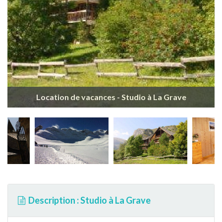
Location de vacances - Studio à La Grave
Description : Studio à La Grave