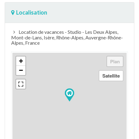
Localisation
Location de vacances - Studio - Les Deux Alpes,
Mont-de-Lans, Isère, Rhône-Alpes, Auvergne-Rhône-
Alpes, France
+
−