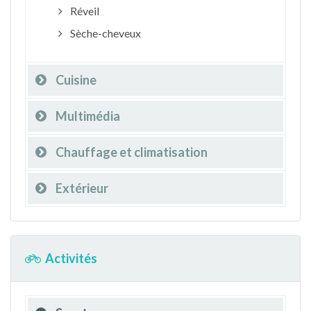
Réveil
Sèche-cheveux
Cuisine
Multimédia
Chauffage et climatisation
Extérieur
Activités