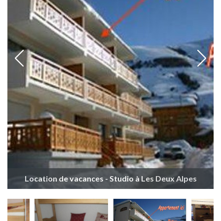
Location de vacances - Studio à Les Deux Alpes