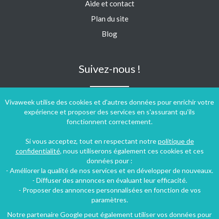
Aide et contact
Plan du site
Blog
Suivez-nous !
Vivaweek utilise des cookies et d'autres données pour enrichir votre
expérience et proposer des services en s'assurant qu'ils
fonctionnent correctement.
Si vous acceptez, tout en respectant notre
politique de
confidentialité
, nous utiliserons également ces cookies et ces
données pour :
- Améliorer la qualité de nos services et en développer de nouveaux.
- Diffuser des annonces en évaluant leur efficacité.
- Proposer des annonces personnalisées en fonction de vos
paramètres.
Notre partenaire Google peut également utiliser vos données pour