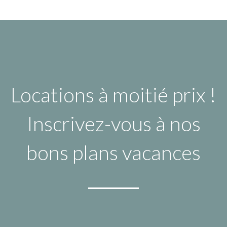
Locations à moitié prix !
Inscrivez-vous à nos
bons plans vacances