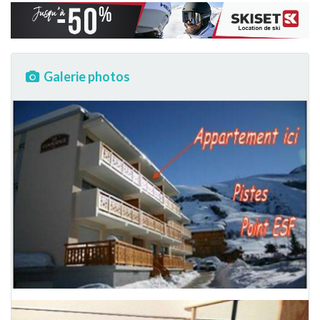
Galerie photos