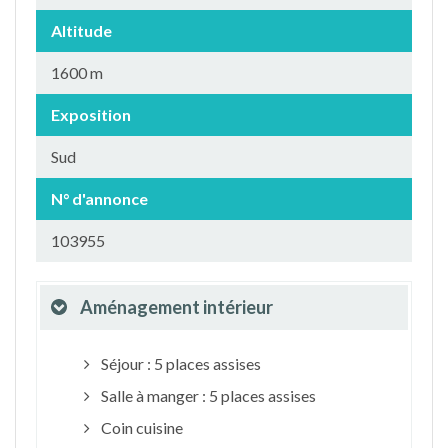
Altitude
1600 m
Exposition
Sud
N° d'annonce
103955
Aménagement intérieur
Séjour : 5 places assises
Salle à manger : 5 places assises
Coin cuisine