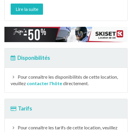
Lire la suite
Disponibilités
Pour connaître les disponibilités de cette location,
veuillez
contacter l'hôte
directement.
Tarifs
Pour connaître les tarifs de cette location, veuillez