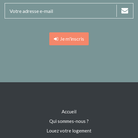
Je m'inscris
Accueil
Qui sommes-nous ?
Louez votre logement