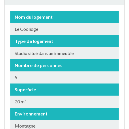
Nom du logement
Le Coolidge
Type de logement
Studio situé dans un immeuble
Nombre de personnes
5
Superficie
30 m²
Environnement
Montagne