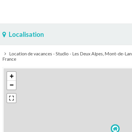
Localisation
Location de vacances - Studio - Les Deux Alpes, Mont-de-Lan
France
+
−