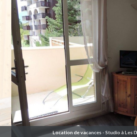
Location de vacances - Studio à Les D