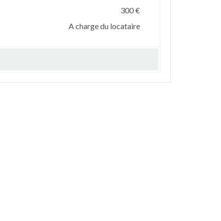
300 €
A charge du locataire