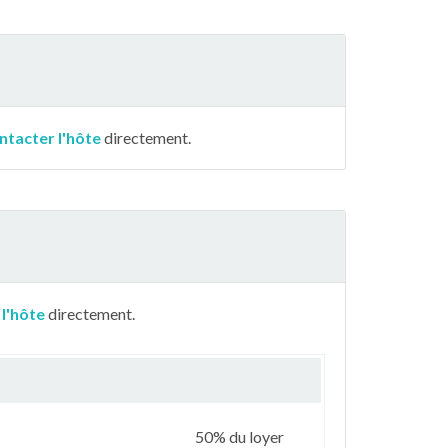
ntacter l'hôte
directement.
 l'hôte
directement.
50% du loyer