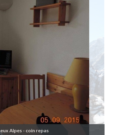
eux Alpes - coin repas