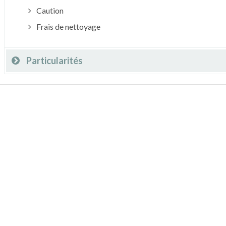
Caution
Frais de nettoyage
Particularités