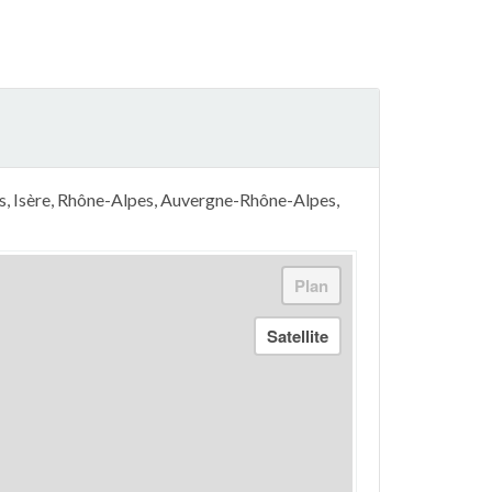
s, Isère, Rhône-Alpes, Auvergne-Rhône-Alpes,