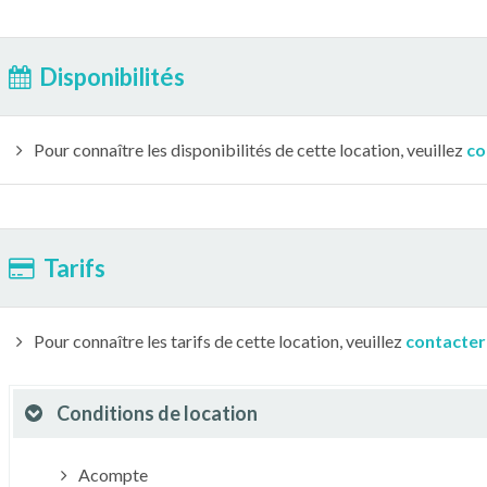
Disponibilités
Pour connaître les disponibilités de cette location, veuillez
co
Tarifs
Pour connaître les tarifs de cette location, veuillez
contacter
Conditions de location
Acompte