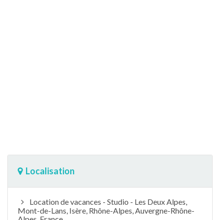
Localisation
Location de vacances - Studio - Les Deux Alpes,
Mont-de-Lans, Isère, Rhône-Alpes, Auvergne-Rhône-
Alpes, France