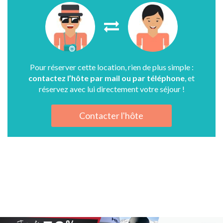
Pour réserver cette location, rien de plus simple :
contactez l’hôte par mail ou par téléphone
, et
réservez avec lui directement votre séjour !
Contacter l'hôte