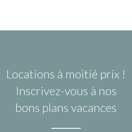
Locations à moitié prix !
Inscrivez-vous à nos
bons plans vacances