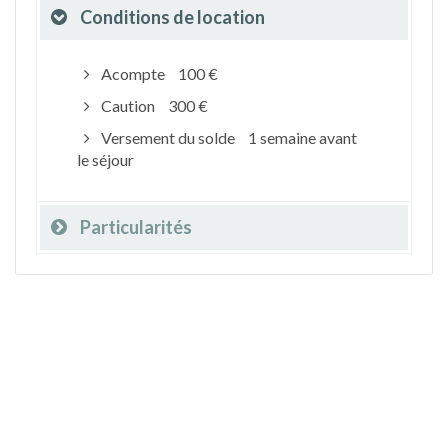
Conditions de location
Acompte
100 €
Caution
300 €
Versement du solde
1 semaine avant
le séjour
Particularités