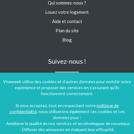
Qui sommes-nous ?
Louez votre logement
Aide et contact
Plan du site
Blog
Suivez-nous !
Vivaweek utilise des cookies et d'autres données pour enrichir votre
expérience et proposer des services en s'assurant qu'ils
fonctionnent correctement.
Si vous acceptez, tout en respectant notre
politique de
confidentialité
, nous utiliserons également ces cookies et ces
données pour :
- Améliorer la qualité de nos services et en développer de nouveaux.
- Diffuser des annonces en évaluant leur efficacité.