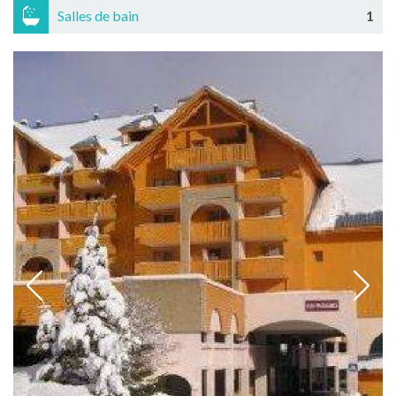
Salles de bain
1