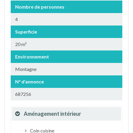
Nombre de personnes
4
Superficie
20 m²
Environnement
Montagne
N° d'annonce
687256
Aménagement intérieur
Coin cuisine