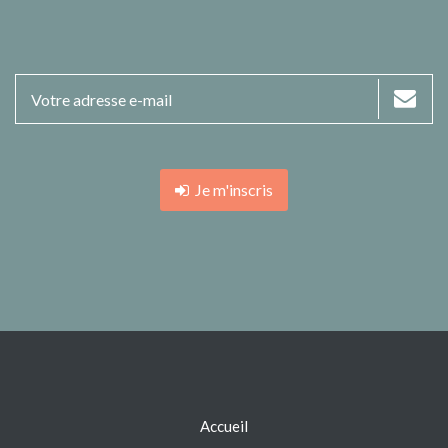
Je m'inscris
Accueil