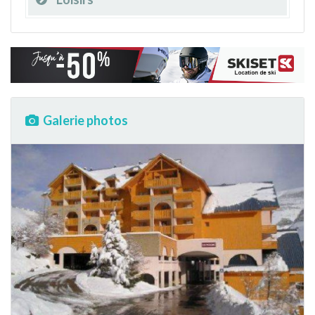
Galerie photos