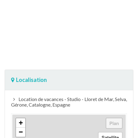
Localisation
Location de vacances - Studio - Lloret de Mar, Selva,
Gérone, Catalogne, Espagne
+
−