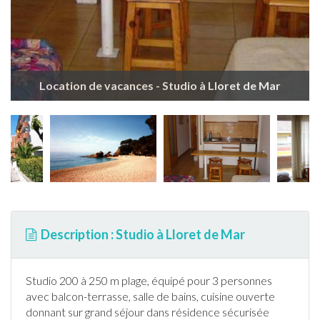
Location de vacances - Studio à Lloret de Mar
Description : Studio à Lloret de Mar
Studio 200 à 250 m plage, équipé pour 3 personnes
avec balcon-
terrasse
, salle de bains, cuisine ouverte
donnant sur grand séjour dans résidence sécurisée