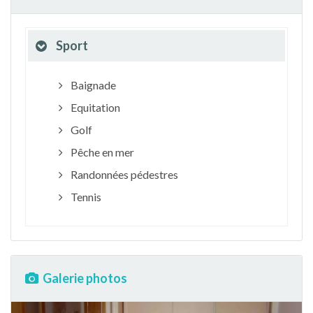
Sport
Baignade
Equitation
Golf
Pêche en mer
Randonnées pédestres
Tennis
Galerie photos