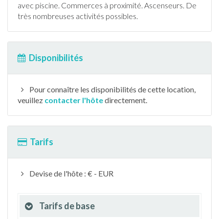
avec
piscine
. Commerces à proximité. Ascenseurs. De
très nombreuses activités possibles.
Disponibilités
Pour connaître les disponibilités de cette location,
veuillez
contacter l'hôte
directement.
Tarifs
Devise de l'hôte : € - EUR
Tarifs de base