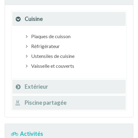
Cuisine
Plaques de cuisson
Réfrigérateur
Ustensiles de cuisine
Vaisselle et couverts
Extérieur
Piscine partagée
Activités