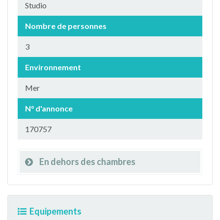
Studio
Nombre de personnes
3
Environnement
Mer
N° d'annonce
170757
En dehors des chambres
Equipements