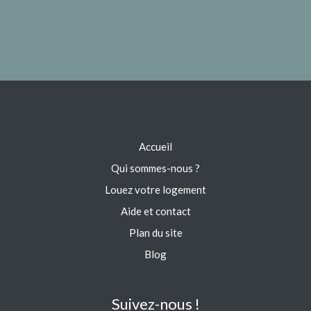
Accueil
Qui sommes-nous ?
Louez votre logement
Aide et contact
Plan du site
Blog
Suivez-nous !