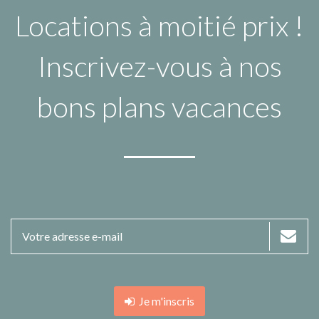
Locations à moitié prix !
Inscrivez-vous à nos
bons plans vacances
Je m'inscris