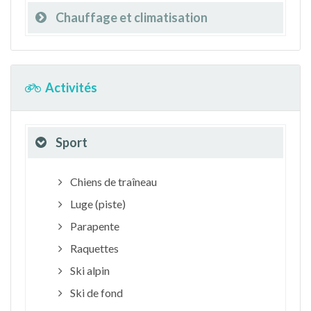
Chauffage et climatisation
Activités
Sport
Chiens de traîneau
Luge (piste)
Parapente
Raquettes
Ski alpin
Ski de fond