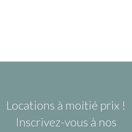
Locations à moitié prix !
Inscrivez-vous à nos