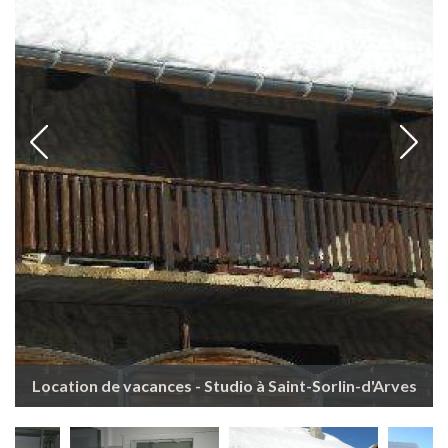
Location de vacances - Studio à Saint-Sorlin-d'Arves