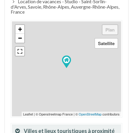
Location de vacances - Studio - Saint-Sorlin-
d'Arves, Savoie, Rhône-Alpes, Auvergne-Rhône-Alpes,
France
+
−
Leaflet | © Openstreetmap France | ©
OpenStreetMap
contributors
Villes et lieux touristiques à proximité