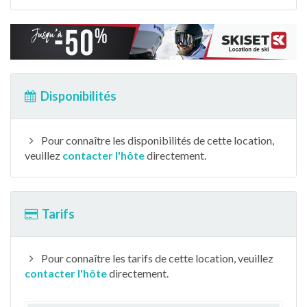
Disponibilités
Pour connaître les disponibilités de cette location,
veuillez
contacter l'hôte
directement.
Tarifs
Pour connaître les tarifs de cette location, veuillez
contacter l'hôte
directement.