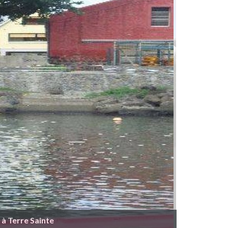
 à Terre Sainte