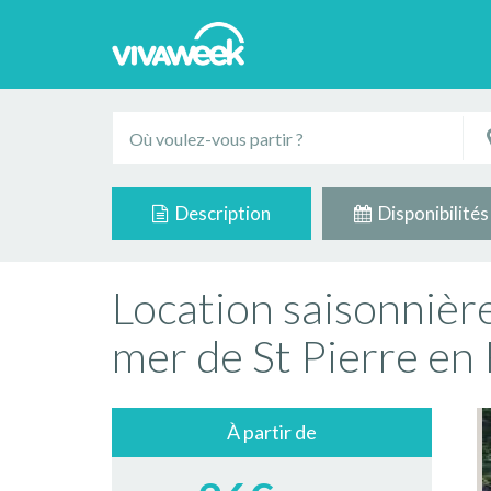
Description
Disponibilités
Location saisonniè
mer de St Pierre en
À partir de