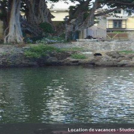
Location de vacances - Studio