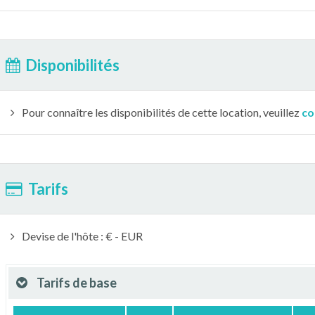
Disponibilités
Pour connaître les disponibilités de cette location, veuillez
co
Tarifs
Devise de l'hôte : € - EUR
Tarifs de base