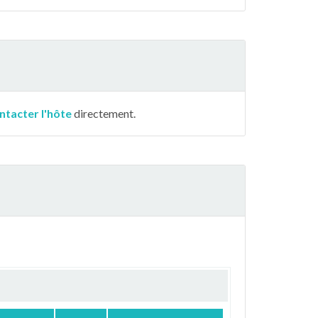
ntacter l'hôte
directement.