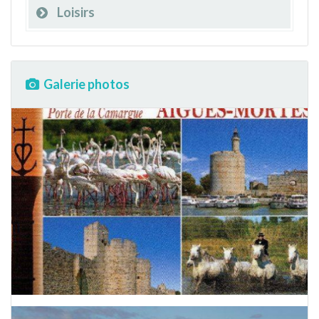
Loisirs
Galerie photos