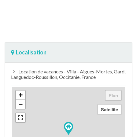
Localisation
Location de vacances - Villa - Aigues-Mortes, Gard,
Languedoc-Roussillon, Occitanie, France
+
−