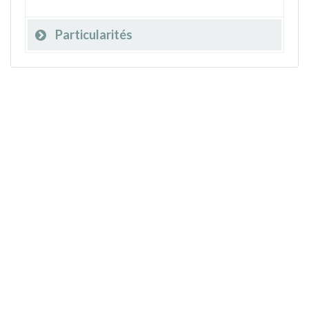
Particularités