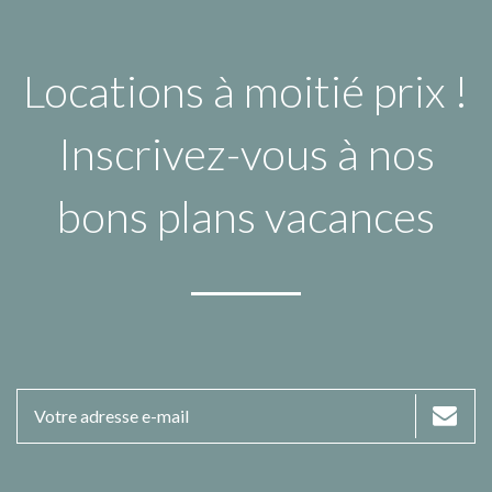
Locations à moitié prix !
Inscrivez-vous à nos
bons plans vacances