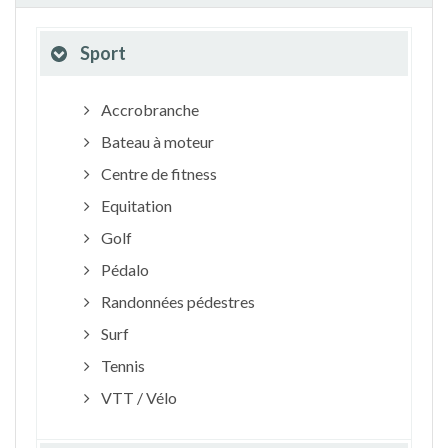
Sport
Accrobranche
Bateau à moteur
Centre de fitness
Equitation
Golf
Pédalo
Randonnées pédestres
Surf
Tennis
VTT / Vélo