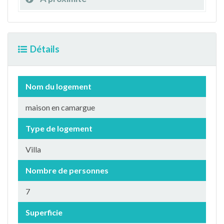
Détails
Nom du logement
maison en camargue
Type de logement
Villa
Nombre de personnes
7
Superficie