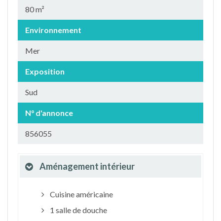
80 m²
Environnement
Mer
Exposition
Sud
N° d'annonce
856055
Aménagement intérieur
Cuisine américaine
1 salle de douche