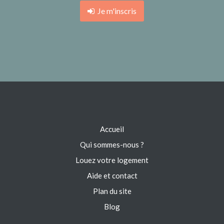
Je m'inscris
Accueil
Qui sommes-nous ?
Louez votre logement
Aide et contact
Plan du site
Blog