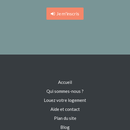
Je m'inscris
Accueil
Qui sommes-nous ?
Louez votre logement
Aide et contact
Plan du site
Blog