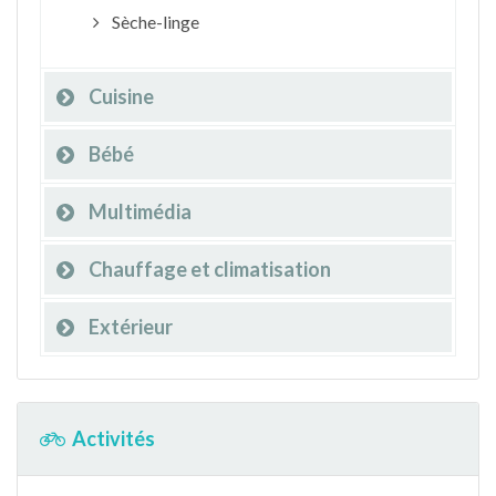
Sèche-linge
Cuisine
Bébé
Multimédia
Chauffage et climatisation
Extérieur
Activités