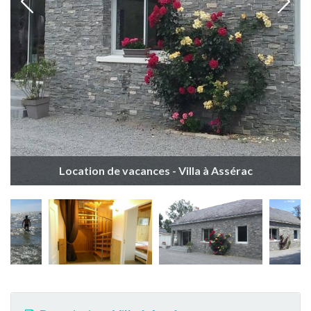
Location de vacances - Villa à Assérac