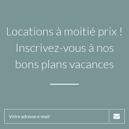
Locations à moitié prix !
Inscrivez-vous à nos
bons plans vacances