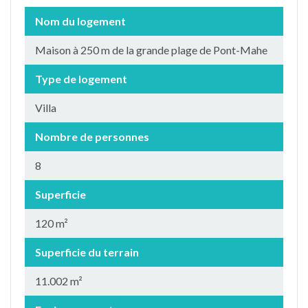
Nom du logement
Maison à 250 m de la grande plage de Pont-Mahe
Type de logement
Villa
Nombre de personnes
8
Superficie
120 m²
Superficie du terrain
11.002 m²