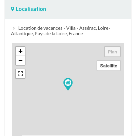
Localisation
Location de vacances - Villa - Assérac, Loire-
Atlantique, Pays de la Loire, France
+
−