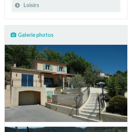
Loisirs
Galerie photos