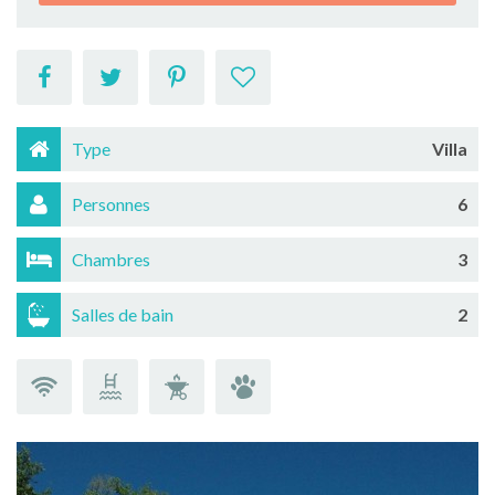
Type
Villa
Personnes
6
Chambres
3
Salles de bain
2