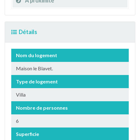
À proximité
Détails
Nom du logement
Maison le Blavet.
Type de logement
Villa
Nombre de personnes
6
Superficie