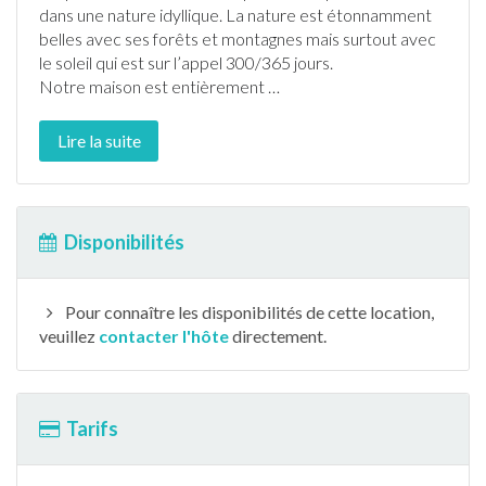
dans une nature idyllique. La nature est étonnamment
belles avec ses forêts et montagnes mais surtout avec
le soleil qui est sur l’appel 300/365 jours.
Notre maison est entièrement
…
Lire la suite
Disponibilités
Pour connaître les disponibilités de cette location,
veuillez
contacter l'hôte
directement.
Tarifs