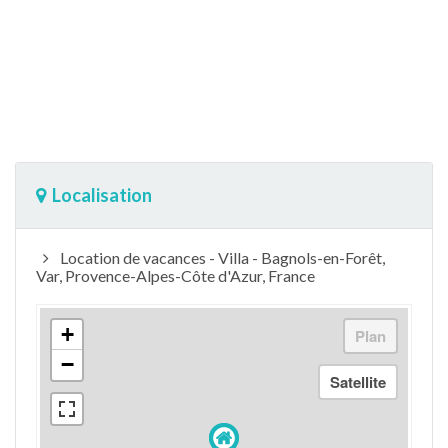
Localisation
Location de vacances - Villa - Bagnols-en-Forêt,
Var, Provence-Alpes-Côte d'Azur, France
+
−