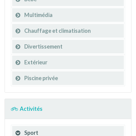
Multimédia
Chauffage et climatisation
Divertissement
Extérieur
Piscine privée
Activités
Sport