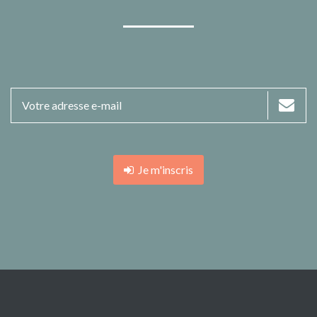
Je m'inscris