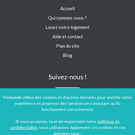
Accueil
Qui sommes-nous ?
Louez votre logement
Aide et contact
Plan du site
Blog
Suivez-nous !
Vivaweek utilise des cookies et d'autres données pour enrichir votre
expérience et proposer des services en s'assurant qu'ils
fonctionnent correctement.
Si vous acceptez, tout en respectant notre
politique de
confidentialité
, nous utiliserons également ces cookies et ces
données pour :