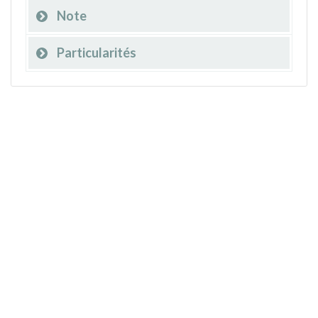
Note
Particularités