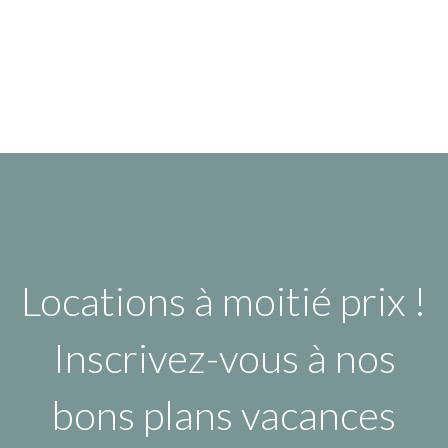
Locations à moitié prix !
Inscrivez-vous à nos
bons plans vacances