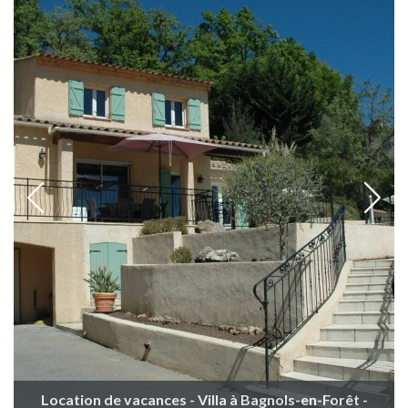
Location de vacances - Villa à Bagnols-en-Forêt -