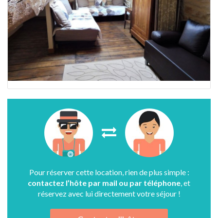
Pour réserver cette location, rien de plus simple :
contactez l’hôte par mail ou par téléphone
, et
réservez avec lui directement votre séjour !