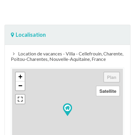
Localisation
Location de vacances - Villa - Cellefrouin, Charente,
Poitou-Charentes, Nouvelle-Aquitaine, France
+
−