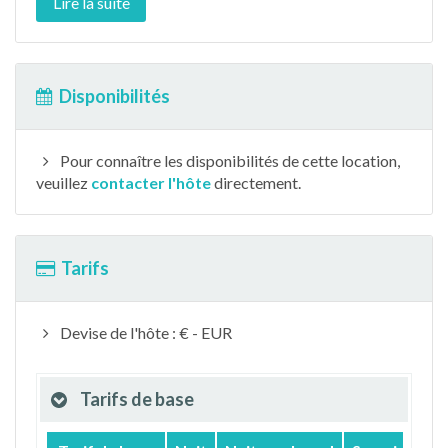
Lire la suite
Disponibilités
Pour connaître les disponibilités de cette location,
veuillez
contacter l'hôte
directement.
Tarifs
Devise de l'hôte : € - EUR
Tarifs de base