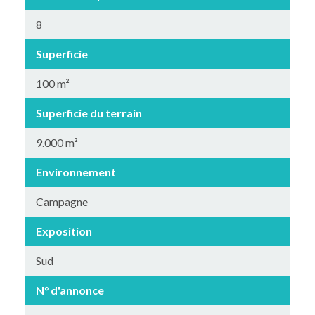
8
Superficie
100 m²
Superficie du terrain
9.000 m²
Environnement
Campagne
Exposition
Sud
N° d'annonce