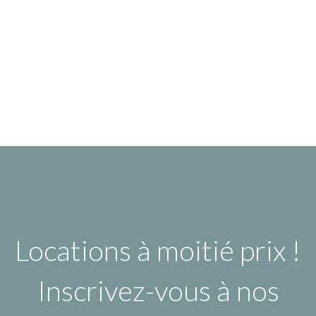
Locations à moitié prix !
Inscrivez-vous à nos