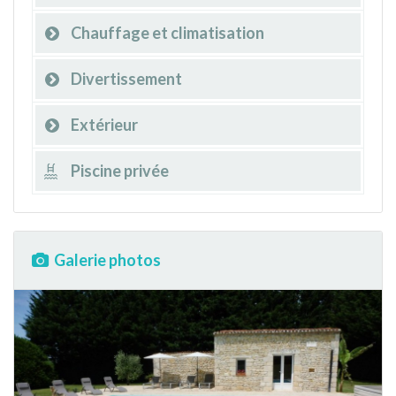
Chauffage et climatisation
Divertissement
Extérieur
Piscine privée
Galerie photos