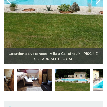
Location de vacances - Villa à Cellefrouin - PISCINE,
SOLARIUM ET LOCAL