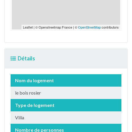
Leaflet | © Openstreetmap France | ©
OpenStreetMap
contributors
Détails
Nom du logement
le bois rosier
Type de logement
Villa
Nombre de personnes