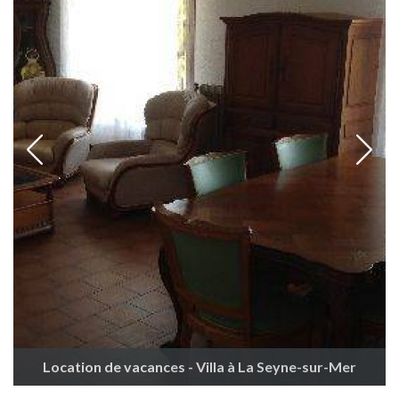
Location de vacances - Villa à La Seyne-sur-Mer