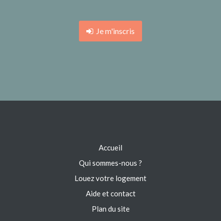
Je m'inscris
Accueil
Qui sommes-nous ?
Louez votre logement
Aide et contact
Plan du site