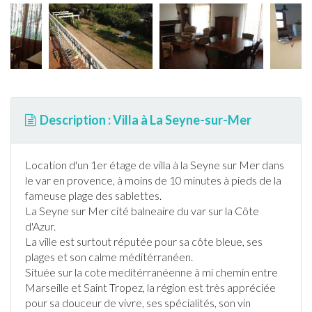
Description : Villa à La Seyne-sur-Mer
Location d'un 1er étage de villa à la Seyne sur Mer dans
le
var
en provence, à moins de 10 minutes à pieds de la
fameuse plage des sablettes.
La Seyne sur Mer cité balneaire du
var
sur la Côte
d'Azur.
La ville est surtout réputée pour sa côte bleue, ses
plages et son calme méditérranéen.
Située sur la cote meditérranéenne à mi chemin entre
Marseille et Saint Tropez, la région est très appréciée
pour sa douceur de vivre, ses spécialités, son vin