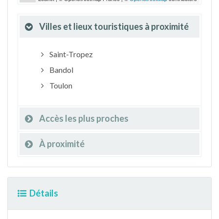
Villes et lieux touristiques à proximité
Saint-Tropez
Bandol
Toulon
Accès les plus proches
À proximité
Détails