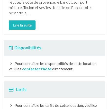
réputé, le côte de provence, le bandol...son port
militaire, Toulon et ses îles d'or. L'île de Porquerolles
possède la
…
Lire la suite
Disponibilités
Pour connaître les disponibilités de cette location,
veuillez
contacter l'hôte
directement.
Tarifs
Pour connaître les tarifs de cette location, veuillez