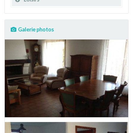
Galerie photos