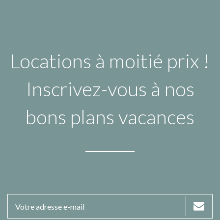
Locations à moitié prix !
Inscrivez-vous à nos
bons plans vacances