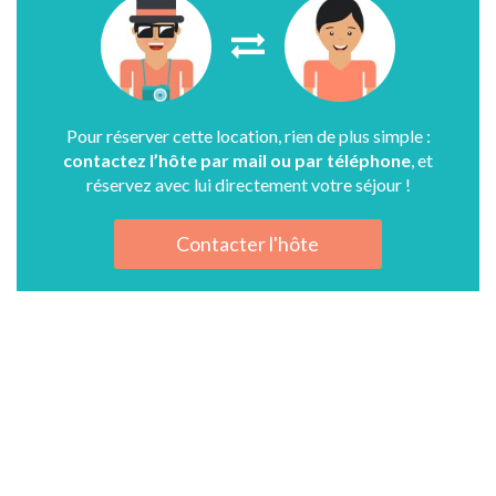
Pour réserver cette location, rien de plus simple :
contactez l’hôte par mail ou par téléphone
, et
réservez avec lui directement votre séjour !
Contacter l'hôte