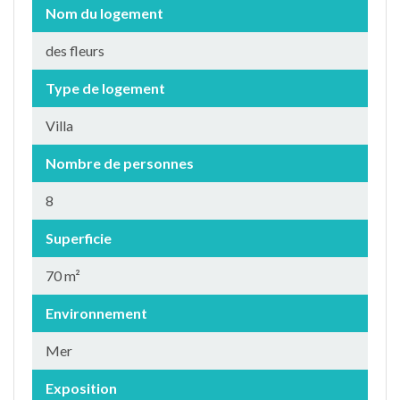
Nom du logement
des fleurs
Type de logement
Villa
Nombre de personnes
8
Superficie
70 m²
Environnement
Mer
Exposition