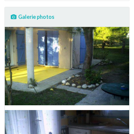
Galerie photos