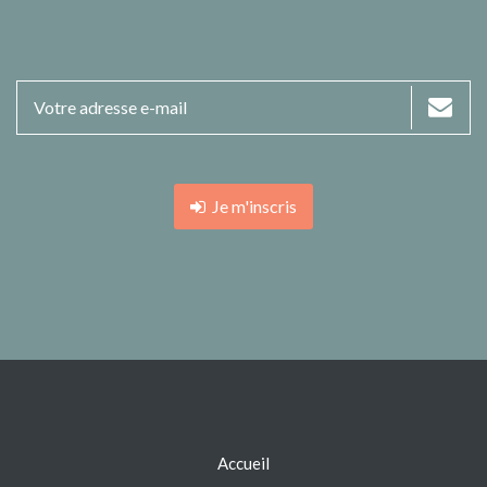
Je m'inscris
Accueil