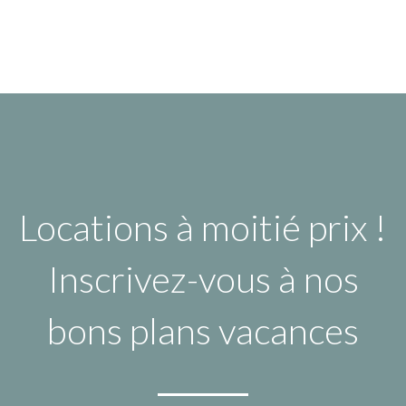
Locations à moitié prix !
Inscrivez-vous à nos
bons plans vacances