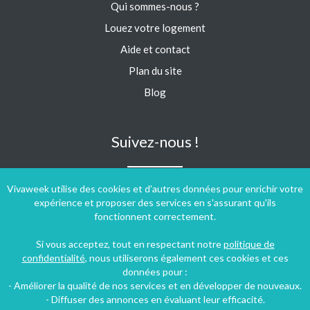
Qui sommes-nous ?
Louez votre logement
Aide et contact
Plan du site
Blog
Suivez-nous !
Vivaweek utilise des cookies et d'autres données pour enrichir votre
expérience et proposer des services en s'assurant qu'ils
fonctionnent correctement.
Si vous acceptez, tout en respectant notre
politique de
confidentialité
, nous utiliserons également ces cookies et ces
données pour :
- Améliorer la qualité de nos services et en développer de nouveaux.
- Diffuser des annonces en évaluant leur efficacité.