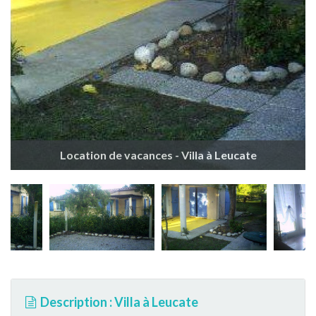
Location de vacances - Villa à Leucate
Description : Villa à Leucate