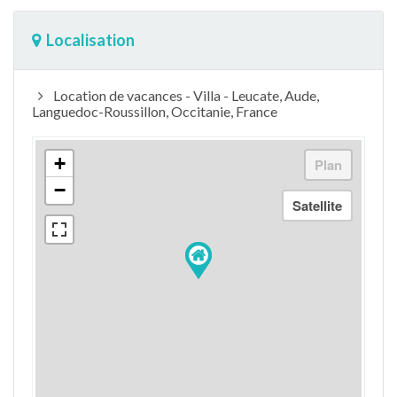
Localisation
Location de vacances - Villa - Leucate, Aude,
Languedoc-Roussillon, Occitanie, France
+
−