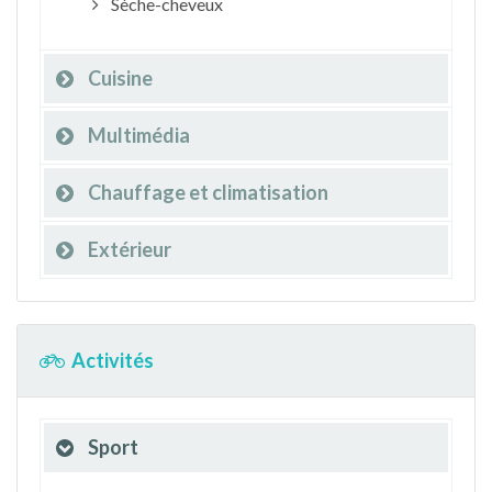
Sèche-cheveux
Cuisine
Multimédia
Chauffage et climatisation
Extérieur
Activités
Sport