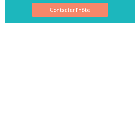
Contacter l'hôte