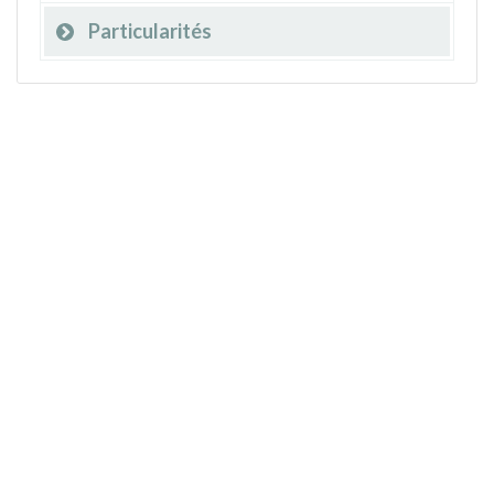
Particularités