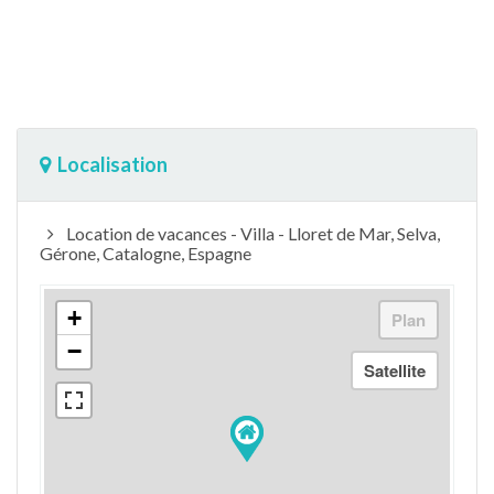
Localisation
Location de vacances - Villa - Lloret de Mar, Selva,
Gérone, Catalogne, Espagne
+
−