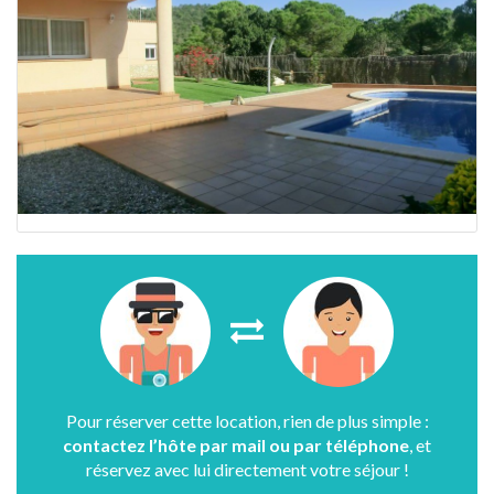
Pour réserver cette location, rien de plus simple :
contactez l’hôte par mail ou par téléphone
, et
réservez avec lui directement votre séjour !