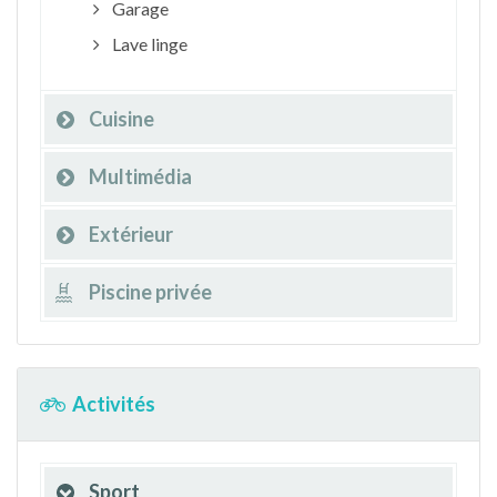
Garage
Lave linge
Cuisine
Multimédia
Extérieur
Piscine privée
Activités
Sport