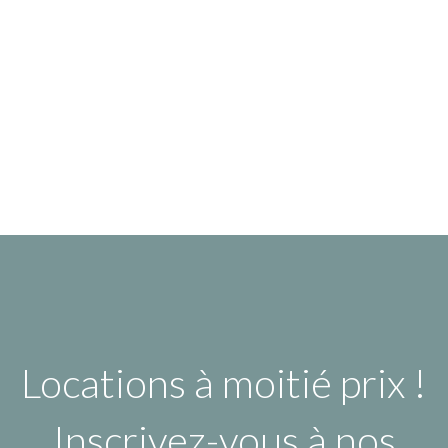
Locations à moitié prix !
Inscrivez-vous à nos