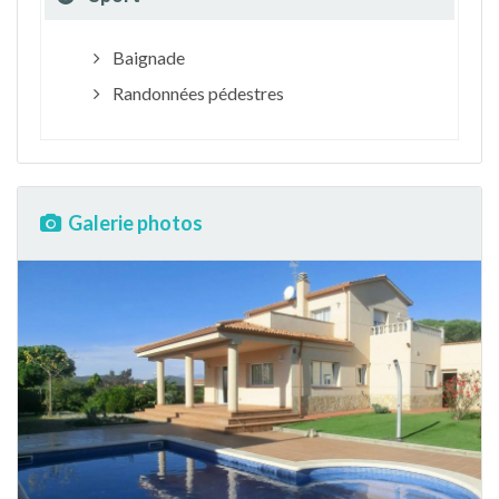
Baignade
Randonnées pédestres
Galerie photos