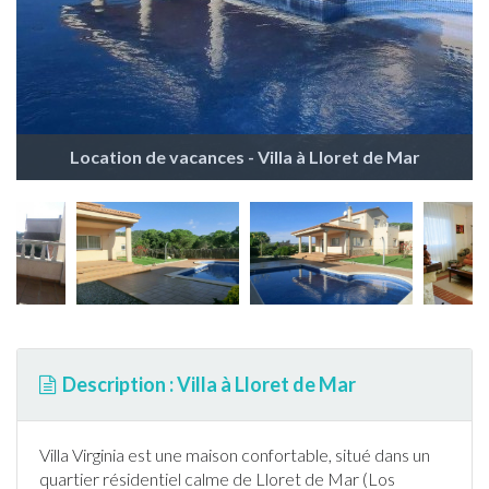
Location de vacances - Villa à Lloret de Mar
Description : Villa à Lloret de Mar
Villa Virginia est une maison confortable, situé dans un
quartier résidentiel calme de
Lloret de Mar
(Los