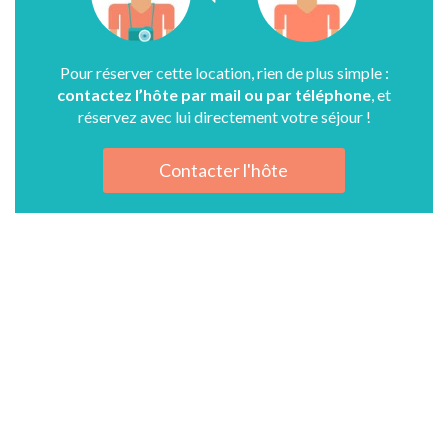
Pour réserver cette location, rien de plus simple :
contactez l’hôte par mail ou par téléphone
, et
réservez avec lui directement votre séjour !
Contacter l'hôte