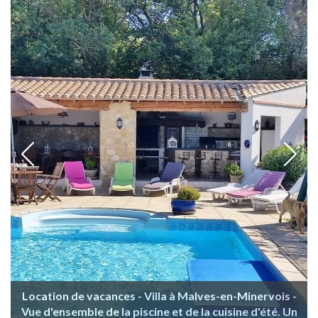
Location de vacances - Villa à Malves-en-Minervois -
Vue d'ensemble de la piscine et de la cuisine d'été. Un