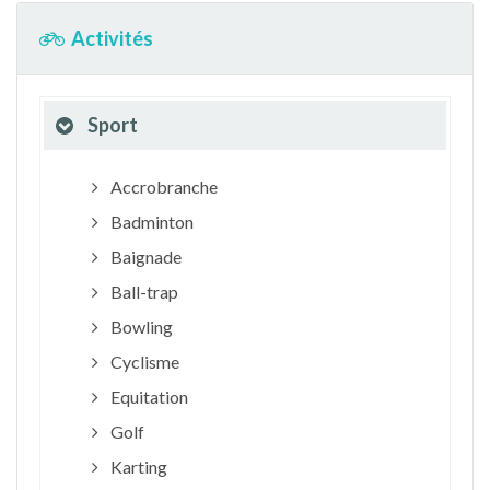
Activités
Sport
Accrobranche
Badminton
Baignade
Ball-trap
Bowling
Cyclisme
Equitation
Golf
Karting