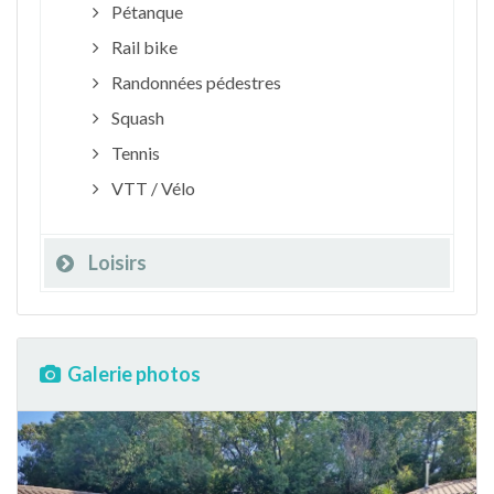
Pétanque
Rail bike
Randonnées pédestres
Squash
Tennis
VTT / Vélo
Loisirs
Galerie photos