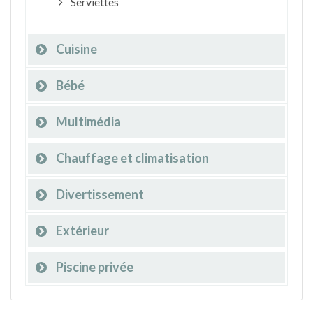
Serviettes
Cuisine
Bébé
Multimédia
Chauffage et climatisation
Divertissement
Extérieur
Piscine privée