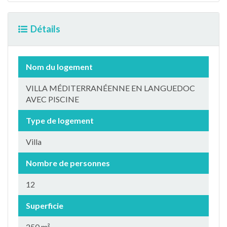
Détails
Nom du logement
VILLA MÉDITERRANÉENNE EN LANGUEDOC
AVEC PISCINE
Type de logement
Villa
Nombre de personnes
12
Superficie
250 m²