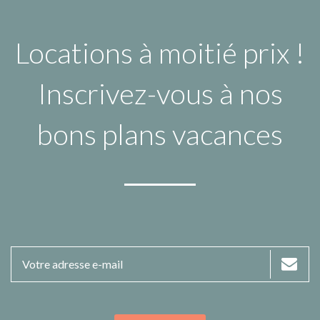
Locations à moitié prix !
Inscrivez-vous à nos
bons plans vacances