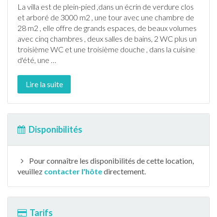
La villa est de plein-pied ,dans un écrin de verdure clos
et arboré de 3000 m2 , une tour avec une chambre de
28 m2 , elle offre de grands espaces, de beaux volumes
avec cinq chambres , deux salles de bains, 2 WC plus un
troisième WC et une troisième douche , dans la cuisine
d'été, une
…
Lire la suite
Disponibilités
Pour connaître les disponibilités de cette location,
veuillez
contacter l'hôte
directement.
Tarifs