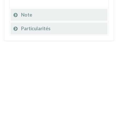
Note
Particularités