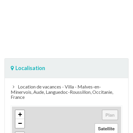
Localisation
Location de vacances - Villa - Malves-en-
Minervois, Aude, Languedoc-Roussillon, Occitanie,
France
+
−