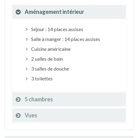
Aménagement intérieur
Séjour : 14 places assises
Salle à manger : 14 places assises
Cuisine américaine
2 salles de bain
3 salles de douche
3 toilettes
5 chambres
Vues