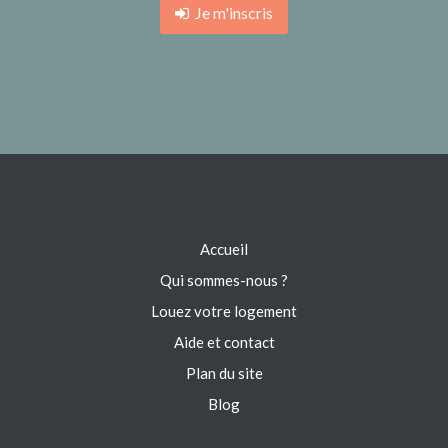
Je m'inscris
Accueil
Qui sommes-nous ?
Louez votre logement
Aide et contact
Plan du site
Blog