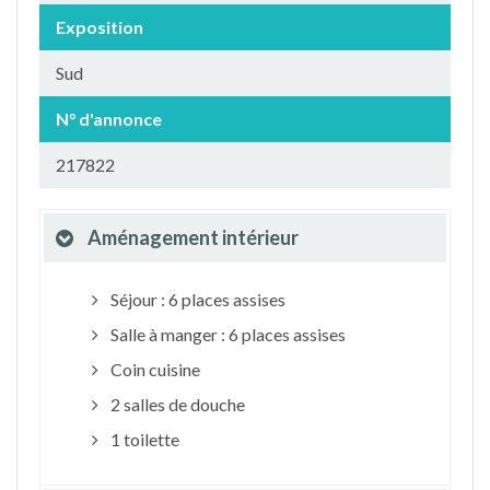
Exposition
Sud
N° d'annonce
217822
Aménagement intérieur
Séjour : 6 places assises
Salle à manger : 6 places assises
Coin cuisine
2 salles de douche
1 toilette