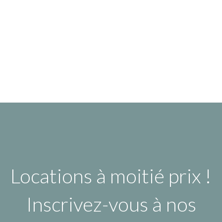
Locations à moitié prix !
Inscrivez-vous à nos