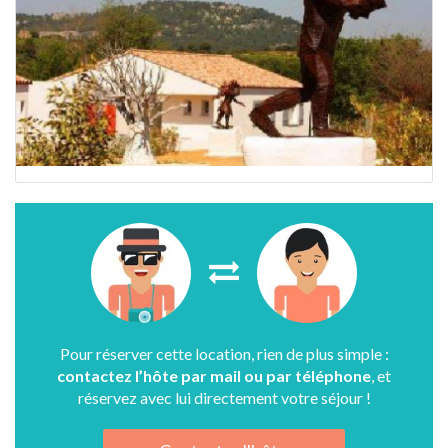
Pour réserver cette location, rien de plus simple :
contactez l’hôte par mail ou par téléphone
, et
réservez avec lui directement votre séjour !