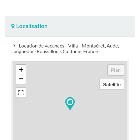
Localisation
Location de vacances - Villa - Montséret, Aude,
Languedoc-Roussillon, Occitanie, France
+
−