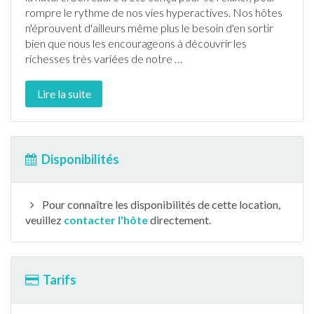
rompre le rythme de nos vies hyperactives. Nos hôtes
n'éprouvent d'ailleurs même plus le besoin d'en sortir
bien que nous les encourageons à découvrir les
richesses très variées de notre
…
Lire la suite
Disponibilités
Pour connaître les disponibilités de cette location,
veuillez
contacter l'hôte
directement.
Tarifs