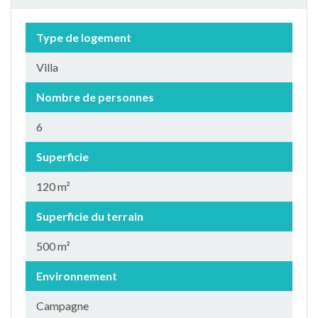
Type de logement
Villa
Nombre de personnes
6
Superficie
120 m²
Superficie du terrain
500 m²
Environnement
Campagne