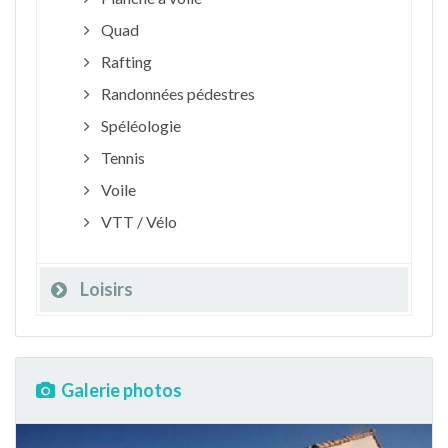
Quad
Rafting
Randonnées pédestres
Spéléologie
Tennis
Voile
VTT / Vélo
Loisirs
Galerie photos