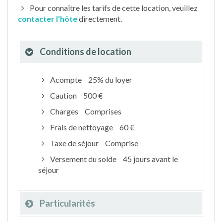
Pour connaître les tarifs de cette location, veuillez
contacter l'hôte
directement.
Conditions de location
Acompte
25% du loyer
Caution
500 €
Charges
Comprises
Frais de nettoyage
60 €
Taxe de séjour
Comprise
Versement du solde
45 jours avant le
séjour
Particularités