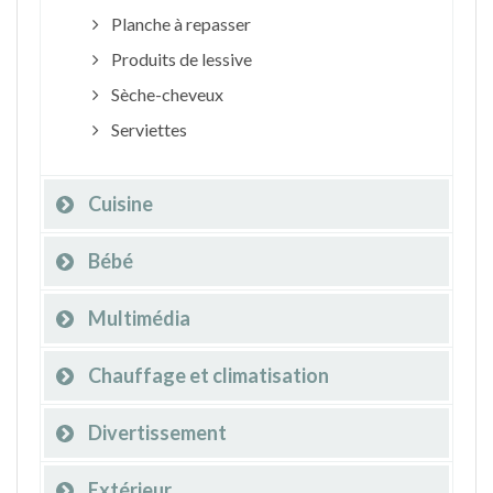
Planche à repasser
Produits de lessive
Sèche-cheveux
Serviettes
Cuisine
Bébé
Multimédia
Chauffage et climatisation
Divertissement
Extérieur