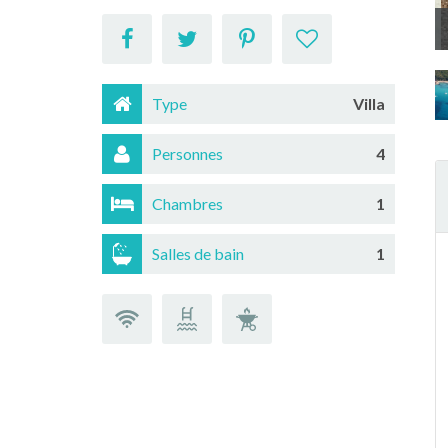
Type
Villa
Personnes
4
Chambres
1
Salles de bain
1