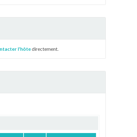
ntacter l'hôte
directement.