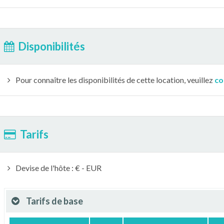
Disponibilités
Pour connaître les disponibilités de cette location, veuillez
co
Tarifs
Devise de l'hôte : € - EUR
Tarifs de base