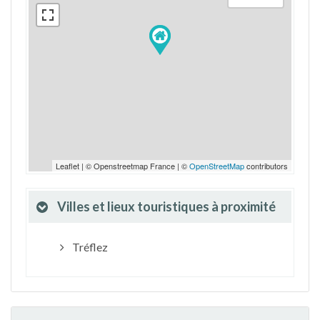
Leaflet | © Openstreetmap France | ©
OpenStreetMap
contributors
Villes et lieux touristiques à proximité
Tréflez