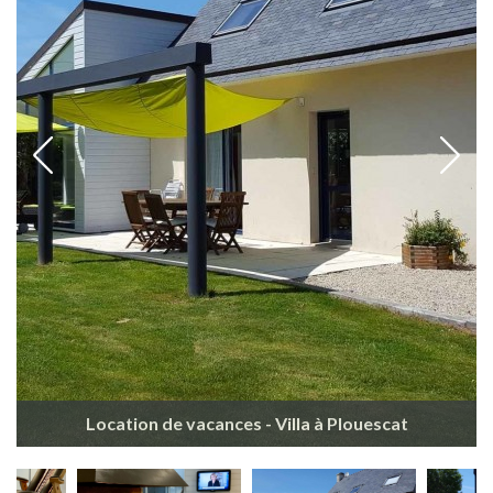
Location de vacances - Villa à Plouescat