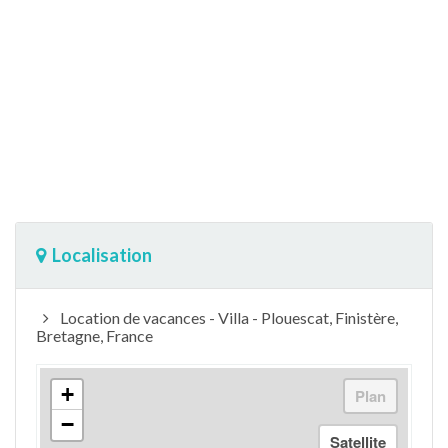
Localisation
Location de vacances - Villa - Plouescat, Finistère,
Bretagne, France
+
−