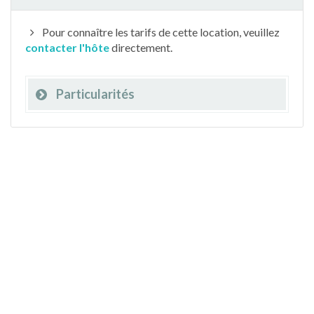
Pour connaître les tarifs de cette location, veuillez
contacter l'hôte
directement.
Particularités