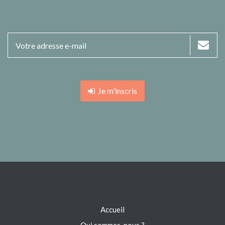
Je m'inscris
Accueil