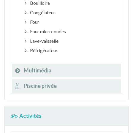
Bouilloire
Congélateur
Four
Four micro-ondes
Lave-vaisselle
Réfrigérateur
Multimédia
Piscine privée
Activités