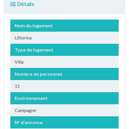
Détails
Nom du logement
Littorina
Type de logement
Villa
Nombre de personnes
11
Environnement
Campagne
N° d'annonce