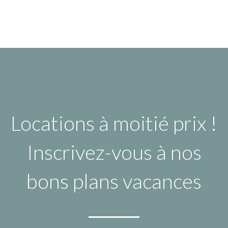
Locations à moitié prix !
Inscrivez-vous à nos
bons plans vacances