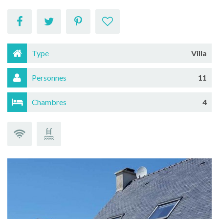
Type
Villa
Personnes
11
Chambres
4