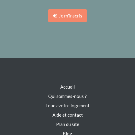
Je m'inscris
Accueil
Qui sommes-nous ?
Louez votre logement
Aide et contact
Plan du site
Blog