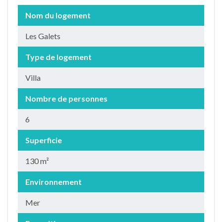
Nom du logement
Les Galets
Type de logement
Villa
Nombre de personnes
6
Superficie
130 m²
Environnement
Mer