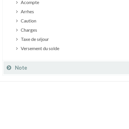
Acompte
Arrhes
Caution
Charges
Taxe de séjour
Versement du solde
Note