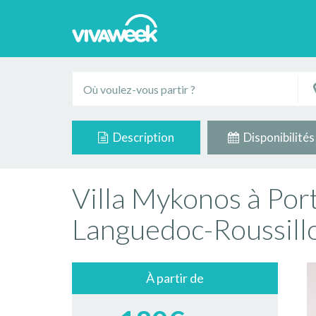
Description
Disponibilités
Villa Mykonos à Port
Languedoc-Roussill
À partir de