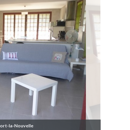
Port-la-Nouvelle