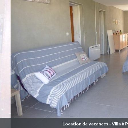
Location de vacances - Villa à 