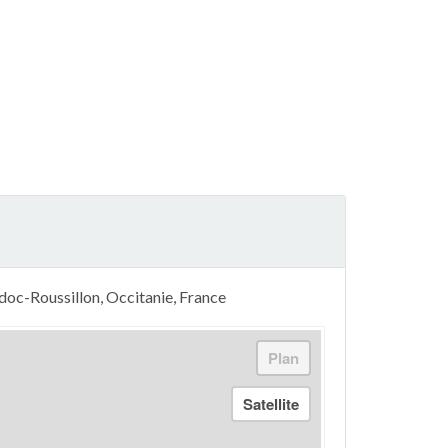
doc-Roussillon, Occitanie, France