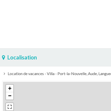
Localisation
Location de vacances - Villa - Port-la-Nouvelle, Aude, Langue
+
−