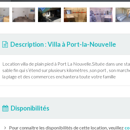
Description : Villa à Port-la-Nouvelle
Location villa de plain pied à Port La Nouvelle.Située dans une st
sable fin qui s’étend sur plusieurs kilomètres ,son port , son march
la plage et des commerces enchantera toute votre famille
Disponibilités
Pour connaître les disponibilités de cette location, veuillez
co