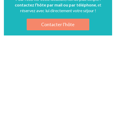
contactez l’hôte par mail ou par téléphone
, et
réservez avec lui directement votre séjour !
Contacter l'hôte