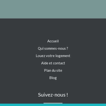
Accueil
Qui sommes-nous ?
Louez votre logement
Aide et contact
Plan du site
Blog
Suivez-nous !