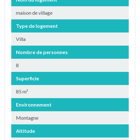
maison de village
Type de logement
Villa
Nombre de personnes
8
Superficie
85 m²
Environnement
Montagne
Altitude