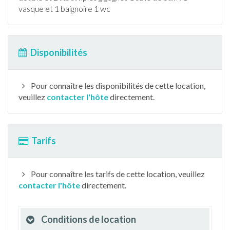
vasque et 1 baignoire 1 wc
Disponibilités
Pour connaître les disponibilités de cette location,
veuillez
contacter l'hôte
directement.
Tarifs
Pour connaître les tarifs de cette location, veuillez
contacter l'hôte
directement.
Conditions de location