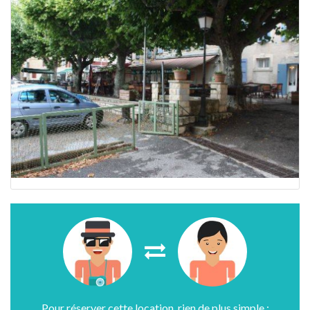
Pour réserver cette location, rien de plus simple :