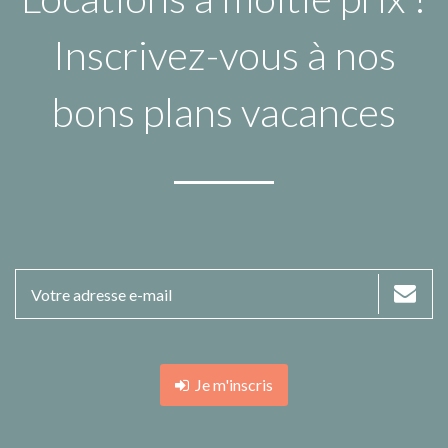
Inscrivez-vous à nos
bons plans vacances
Je m'inscris