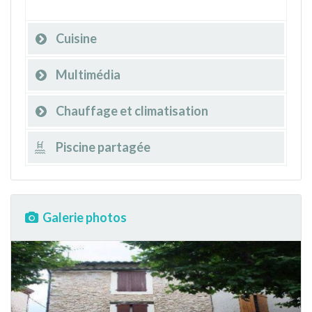
Cuisine
Multimédia
Chauffage et climatisation
Piscine partagée
Galerie photos