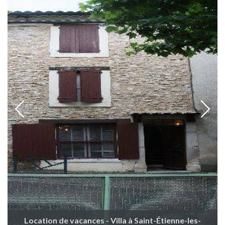
Location de vacances - Villa à Saint-Étienne-les-