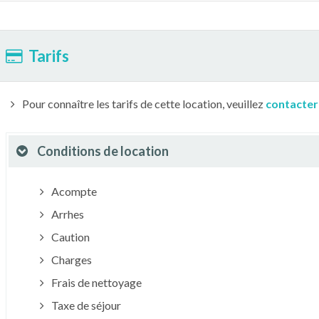
Tarifs
Pour connaître les tarifs de cette location, veuillez
contacter
Conditions de location
Acompte
Arrhes
Caution
Charges
Frais de nettoyage
Taxe de séjour