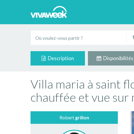
Description
Disponibilités
Villa maria à saint f
chauffée et vue sur
Robert
grillon