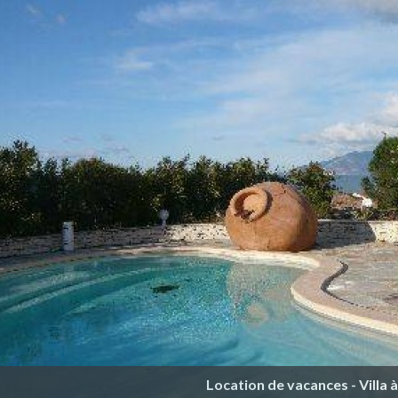
Location de vacances - Villa 