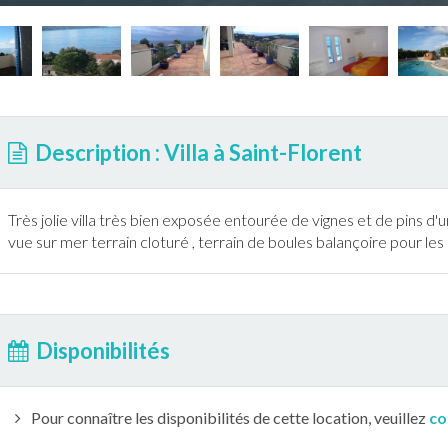
Description : Villa à Saint-Florent
Très jolie villa très bien exposée entourée de vignes et de pins d
vue sur mer terrain cloturé , terrain de boules balançoire pour les
Disponibilités
Pour connaître les disponibilités de cette location, veuillez
co