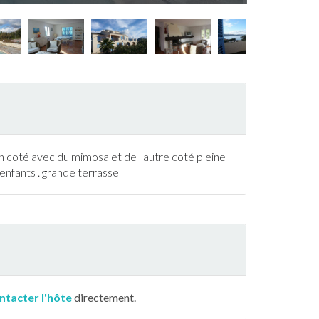
'un coté avec du mimosa et de l'autre coté pleine
 enfants . grande
terrasse
ntacter l'hôte
directement.