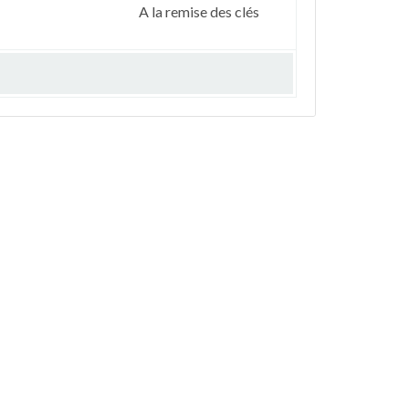
A la remise des clés