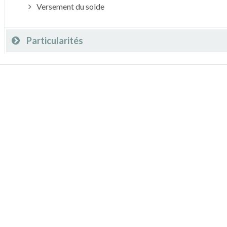
Versement du solde
Particularités