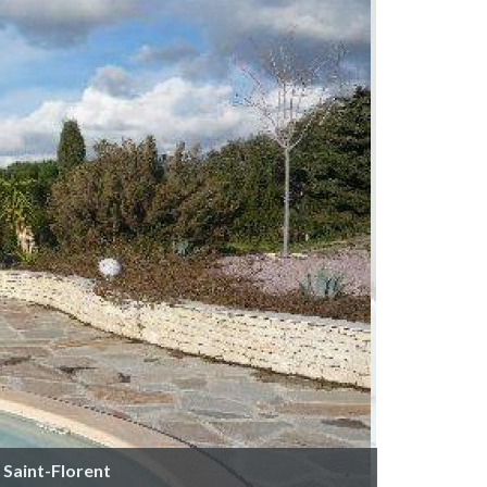
à Saint-Florent