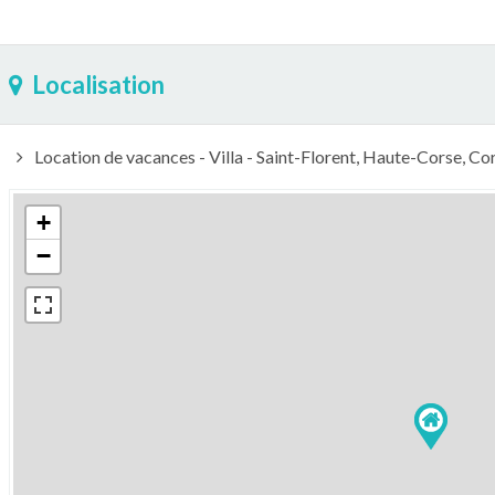
Localisation
Location de vacances - Villa - Saint-Florent, Haute-Corse, Co
+
−