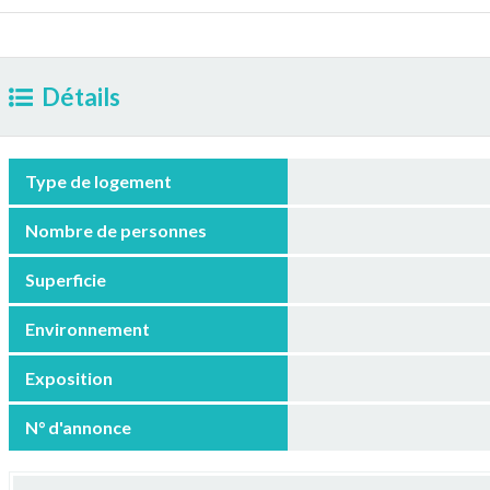
Détails
Type de logement
Nombre de personnes
Superficie
Environnement
Exposition
N° d'annonce