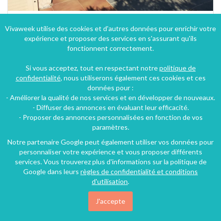
Vivaweek utilise des cookies et d'autres données pour enrichir votre
expérience et proposer des services en s'assurant qu'ils
fonctionnent correctement.
Si vous acceptez, tout en respectant notre
politique de
confidentialité
, nous utiliserons également ces cookies et ces
données pour :
- Améliorer la qualité de nos services et en développer de nouveaux.
- Diffuser des annonces en évaluant leur efficacité.
- Proposer des annonces personnalisées en fonction de vos
paramètres.
Notre partenaire Google peut également utiliser vos données pour
personnaliser votre expérience et vous proposer différents
services. Vous trouverez plus d'informations sur la politique de
Google dans leurs
règles de confidentialité et conditions
d'utilisation
.
J'accepte