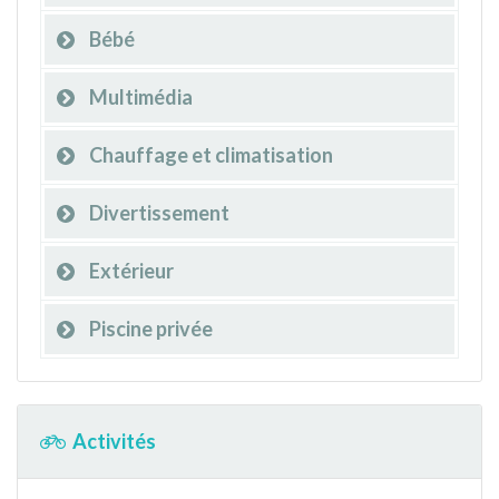
Bébé
Multimédia
Chauffage et climatisation
Divertissement
Extérieur
Piscine privée
Activités