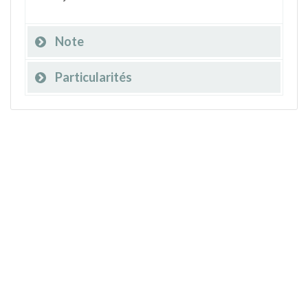
Note
Particularités