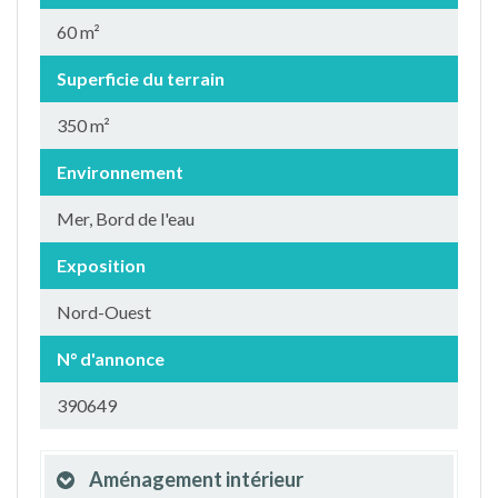
60 m²
Superficie du terrain
350 m²
Environnement
Mer, Bord de l'eau
Exposition
Nord-Ouest
N° d'annonce
390649
Aménagement intérieur