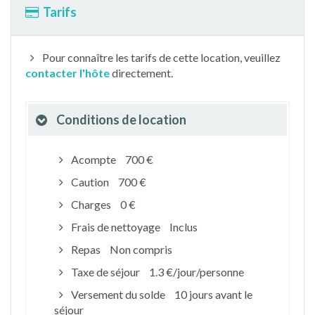
Tarifs
Pour connaître les tarifs de cette location, veuillez
contacter l'hôte
directement.
Conditions de location
Acompte
700 €
Caution
700 €
Charges
0 €
Frais de nettoyage
Inclus
Repas
Non compris
Taxe de séjour
1.3 €/jour/personne
Versement du solde
10 jours avant le
séjour