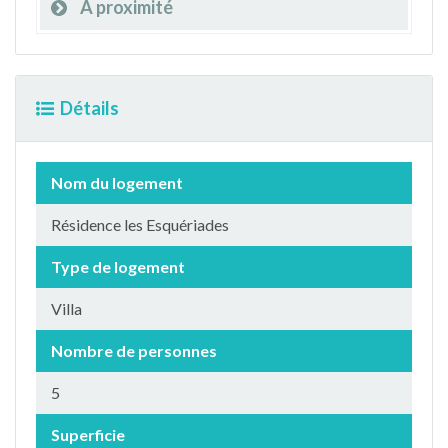
À proximité
Détails
Nom du logement
Résidence les Esquériades
Type de logement
Villa
Nombre de personnes
5
Superficie