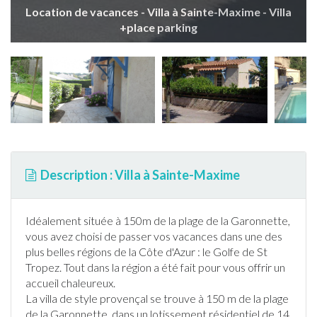
Location de vacances - Villa à Sainte-Maxime - Villa
+place parking
Description : Villa à Sainte-Maxime
Idéalement située à 150m de la plage de la Garonnette,
vous avez choisi de passer vos vacances dans une des
plus belles régions de la Côte d'Azur : le
Golf
e de St
Tropez. Tout dans la région a été fait pour vous offrir un
accueil chaleureux.
La villa de style provençal se trouve à 150 m de la plage
de la Garonnette, dans un lotissement résidentiel de 14