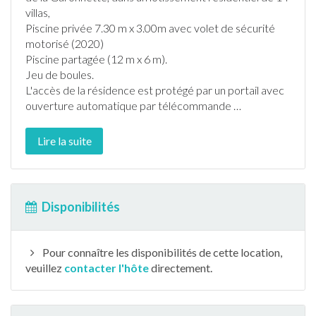
villas,
Piscine
privée 7.30 m x 3.00m avec volet de sécurité
motorisé (2020)
Piscine
partagée (12 m x 6 m).
Jeu de boules.
L'accès de la résidence est protégé par un portail avec
ouverture automatique par télécommande
…
Lire la suite
Disponibilités
Pour connaître les disponibilités de cette location,
veuillez
contacter l'hôte
directement.