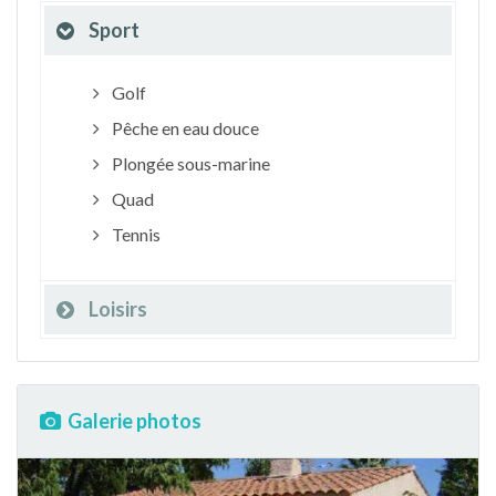
Sport
Golf
Pêche en eau douce
Plongée sous-marine
Quad
Tennis
Loisirs
Galerie photos