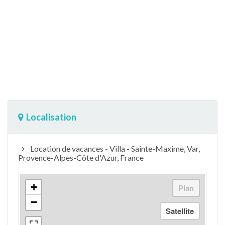
Localisation
Location de vacances - Villa - Sainte-Maxime, Var,
Provence-Alpes-Côte d'Azur, France
+
−