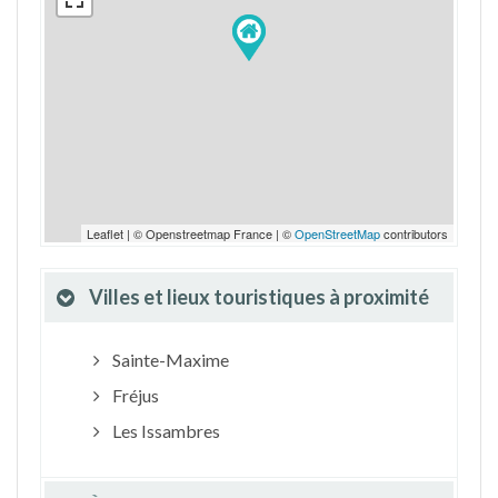
Leaflet | © Openstreetmap France | ©
OpenStreetMap
contributors
Villes et lieux touristiques à proximité
Sainte-Maxime
Fréjus
Les Issambres