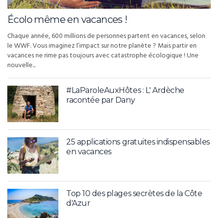
Écolo même en vacances !
Chaque année, 600 millions de personnes partent en vacances, selon
le WWF. Vous imaginez l’impact sur notre planète ? Mais partir en
vacances ne rime pas toujours avec catastrophe écologique ! Une
nouvelle...
#LaParoleAuxHôtes : L' Ardèche
racontée par Dany
25 applications gratuites indispensables
en vacances
Top 10 des plages secrètes de la Côte
d'Azur