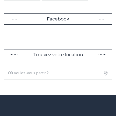
Facebook
Trouvez votre location