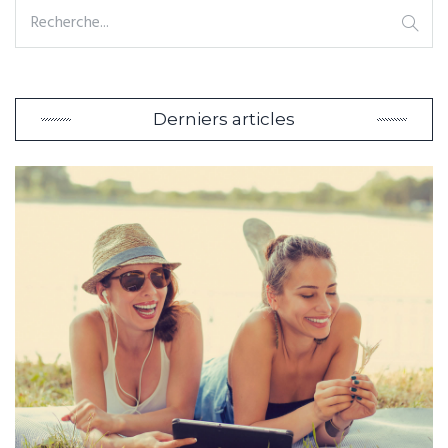
Derniers articles