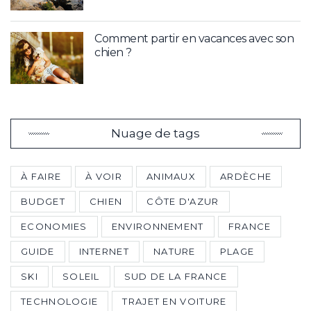
Comment partir en vacances avec son
chien ?
Nuage de tags
À FAIRE
À VOIR
ANIMAUX
ARDÈCHE
BUDGET
CHIEN
CÔTE D'AZUR
ECONOMIES
ENVIRONNEMENT
FRANCE
GUIDE
INTERNET
NATURE
PLAGE
SKI
SOLEIL
SUD DE LA FRANCE
TECHNOLOGIE
TRAJET EN VOITURE