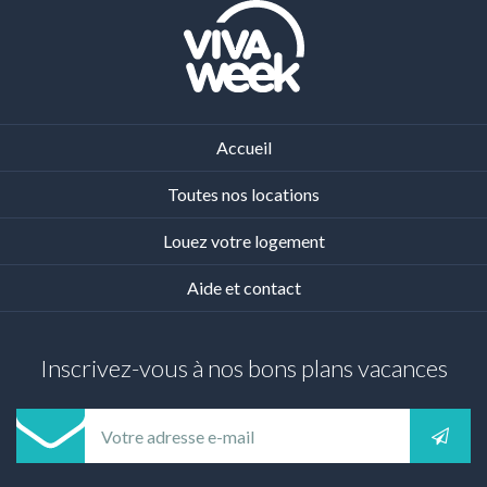
Accueil
Toutes nos locations
Louez votre logement
Aide et contact
Inscrivez-vous à nos bons plans vacances