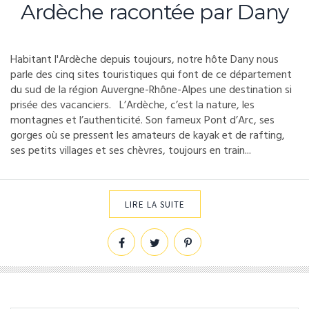
Ardèche racontée par Dany
Habitant l'Ardèche depuis toujours, notre hôte Dany nous
parle des cinq sites touristiques qui font de ce département
du sud de la région Auvergne-Rhône-Alpes une destination si
prisée des vacanciers. L’Ardèche, c’est la nature, les
montagnes et l’authenticité. Son fameux Pont d’Arc, ses
gorges où se pressent les amateurs de kayak et de rafting,
ses petits villages et ses chèvres, toujours en train...
LIRE LA SUITE