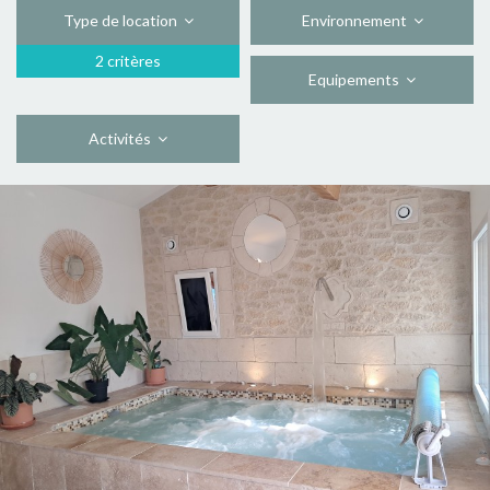
Type de location
Environnement
2 critères
Equipements
Activités