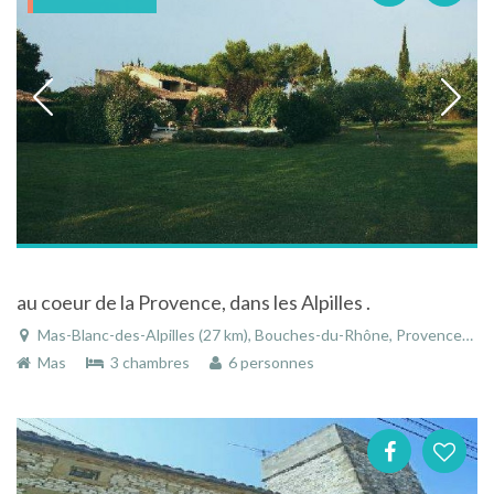
au coeur de la Provence, dans les Alpilles .
Mas-Blanc-des-Alpilles (27 km), Bouches-du-Rhône, Provence-Alpes-Côte d'Azur, France
Mas
3 chambres
6 personnes