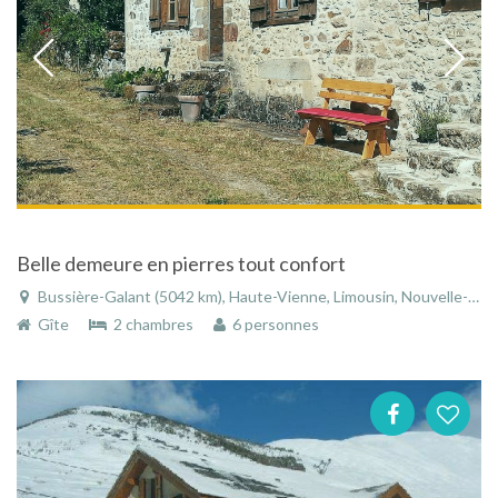
Belle demeure en pierres tout confort
Bussière-Galant (5042 km), Haute-Vienne, Limousin, Nouvelle-Aquitaine, France
Gîte
2 chambres
6 personnes