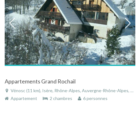
Appartements Grand Rochail
Vénosc (11 km), Isère, Rhône-Alpes, Auvergne-Rhône-Alpes, France
Appartement
2 chambres
6 personnes