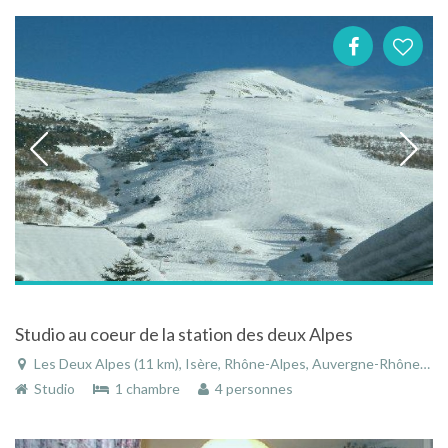
Studio au coeur de la station des deux Alpes
Les Deux Alpes (11 km), Isère, Rhône-Alpes, Auvergne-Rhône-Alpes, France
Studio
1 chambre
4 personnes