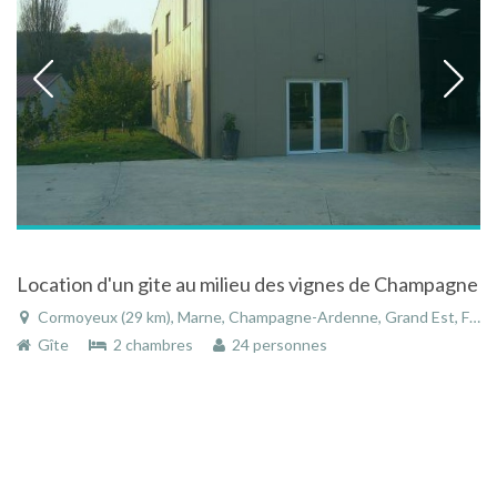
Location d'un gite au milieu des vignes de Champagne
Cormoyeux (29 km), Marne, Champagne-Ardenne, Grand Est, France
Gîte
2 chambres
24 personnes