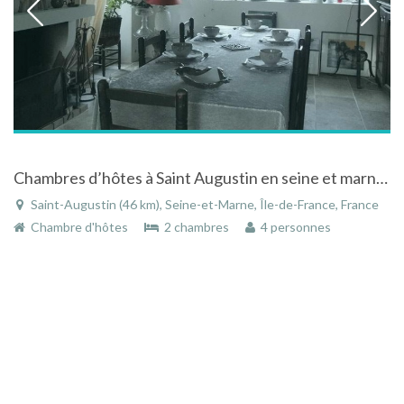
Chambres d’hôtes à Saint Augustin en seine et marne proche de DisneyLand Paris
Saint-Augustin (46 km), Seine-et-Marne, Île-de-France, France
Chambre d'hôtes
2 chambres
4 personnes