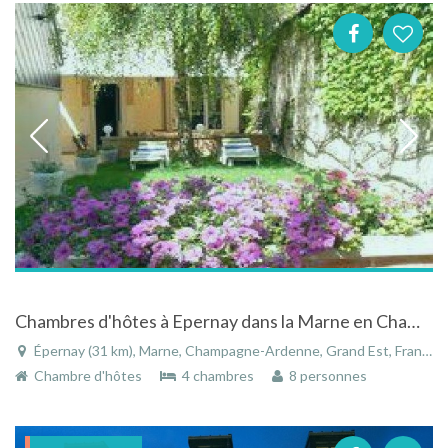
Chambres d'hôtes à Epernay dans la Marne en Champagne-Ardenne
Épernay (31 km), Marne, Champagne-Ardenne, Grand Est, France
Chambre d'hôtes
4 chambres
8 personnes