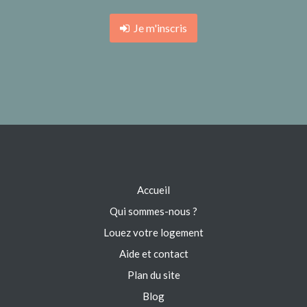
Je m'inscris
Accueil
Qui sommes-nous ?
Louez votre logement
Aide et contact
Plan du site
Blog