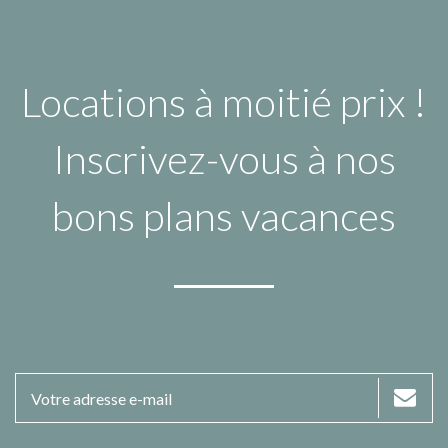
Locations à moitié prix !
Inscrivez-vous à nos
bons plans vacances