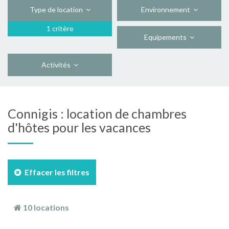
Type de location
Environnement
1 critère
Equipements
Activités
Connigis : location de chambres
d'hôtes pour les vacances
Effacer les filtres
10 locations