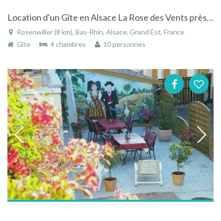
Location d'un Gîte en Alsace La Rose des Vents près de Rosheim
Rosenwiller (8 km), Bas-Rhin, Alsace, Grand Est, France
Gîte
4 chambres
10 personnes