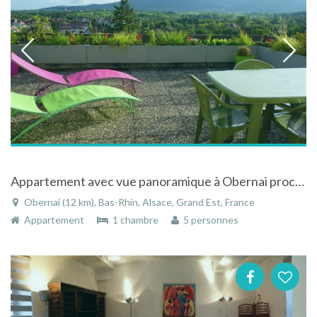
Appartement avec vue panoramique à Obernai proche Strasbourg
Obernai (12 km), Bas-Rhin, Alsace, Grand Est, France
Appartement
1 chambre
5 personnes