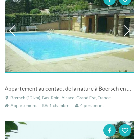
Appartement au contact de la nature à Boersch en Alsace
Bœrsch (12 km), Bas-Rhin, Alsace, Grand Est, France
Appartement
1 chambre
4 personnes