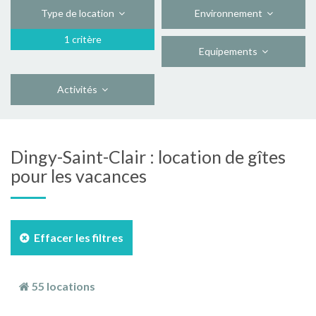
Type de location
Environnement
1 critère
Equipements
Activités
Dingy-Saint-Clair : location de gîtes
pour les vacances
Effacer les filtres
55 locations