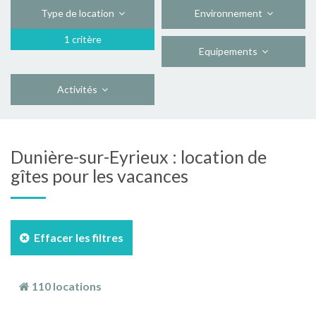
Type de location
Environnement
1 critère
Equipements
Activités
Dunière-sur-Eyrieux : location de
gîtes pour les vacances
Effacer les filtres
110 locations