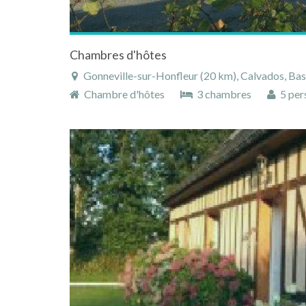
Chambres d'hôtes
Gonneville-sur-Honfleur (20 km), Calvados, Bass
Chambre d'hôtes
3 chambres
5 per